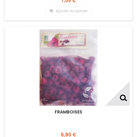
7,05 €
Ajouter au panier
FRAMBOISES
6,90 €