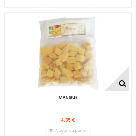
MANGUE
4,35 €
Ajouter au panier