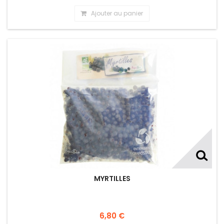
Ajouter au panier
MYRTILLES
6,80 €