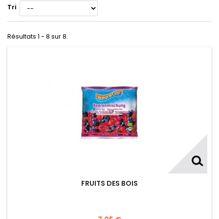
Tri
Résultats 1 - 8 sur 8.
FRUITS DES BOIS