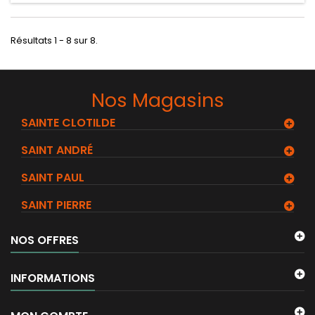
Résultats 1 - 8 sur 8.
Nos Magasins
SAINTE CLOTILDE
SAINT ANDRÉ
SAINT PAUL
SAINT PIERRE
NOS OFFRES
INFORMATIONS