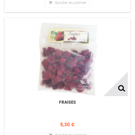
Ajouter au panier
FRAISES
5,30 €
Ajouter au panier