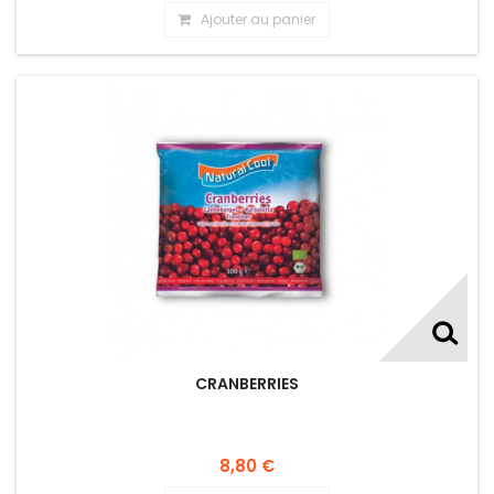
Ajouter au panier
CRANBERRIES
8,80 €