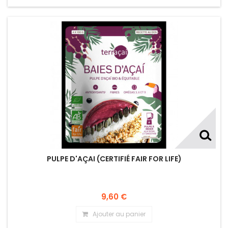
PULPE D'AÇAI (CERTIFIÉ FAIR FOR LIFE)
9,60 €
Ajouter au panier