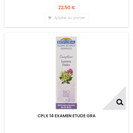
22,50 €
Ajouter au panier
CPLX 14 EXAMEN ETUDE GRA