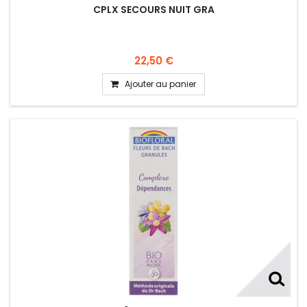
CPLX SECOURS NUIT GRA
22,50 €
Ajouter au panier