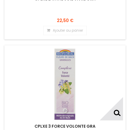
22,50 €
Ajouter au panier
CPLXE 3 FORCE VOLONTE GRA