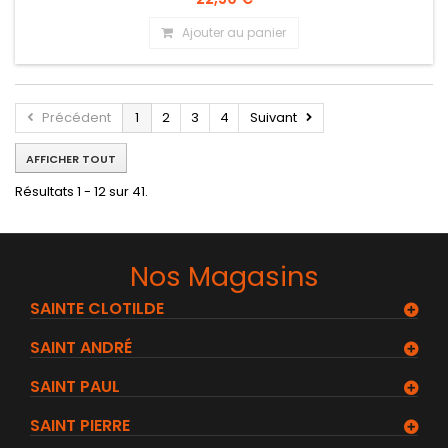
Ajouter au panier
Précédent
1
2
3
4
Suivant
AFFICHER TOUT
Résultats 1 - 12 sur 41.
Nos Magasins
SAINTE CLOTILDE
SAINT ANDRÉ
SAINT PAUL
SAINT PIERRE