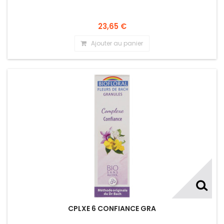
23,65 €
Ajouter au panier
CPLXE 6 CONFIANCE GRA