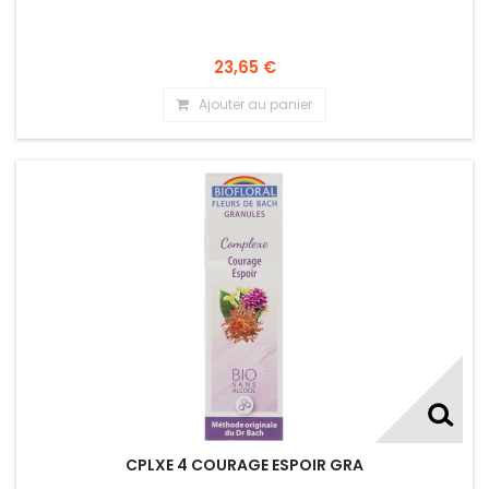
23,65 €
Ajouter au panier
CPLXE 4 COURAGE ESPOIR GRA