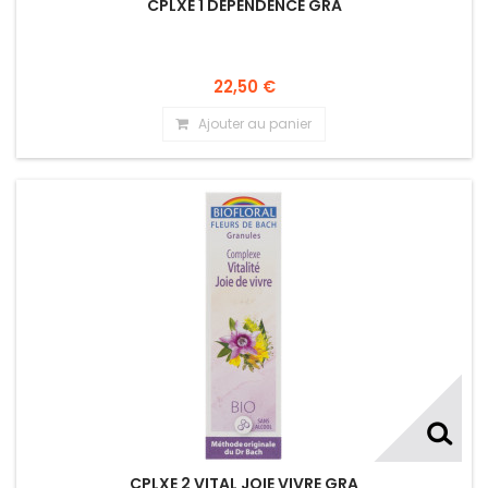
CPLXE 1 DEPENDENCE GRA
22,50 €
Ajouter au panier
CPLXE 2 VITAL JOIE VIVRE GRA