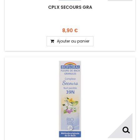
CPLX SECOURS GRA
8,90 €
Ajouter au panier