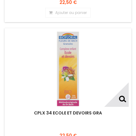
22,50 €
Ajouter au panier
CPLX 34 ECOLE ET DEVOIRS GRA
22,50 €