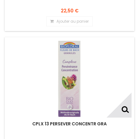
22,50 €
Ajouter au panier
CPLX 13 PERSEVER CONCENTR GRA