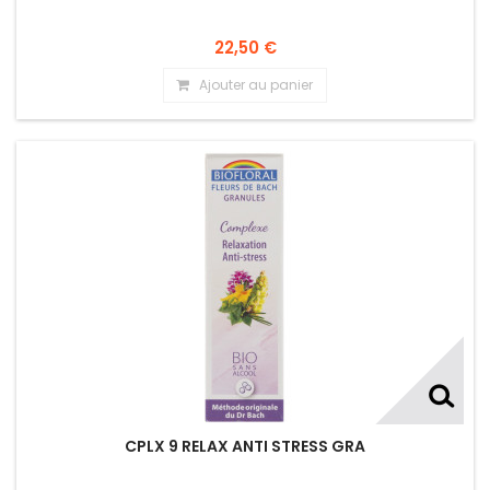
22,50 €
Ajouter au panier
CPLX 9 RELAX ANTI STRESS GRA