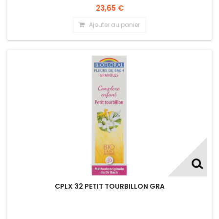
23,65 €
Ajouter au panier
CPLX 32 PETIT TOURBILLON GRA