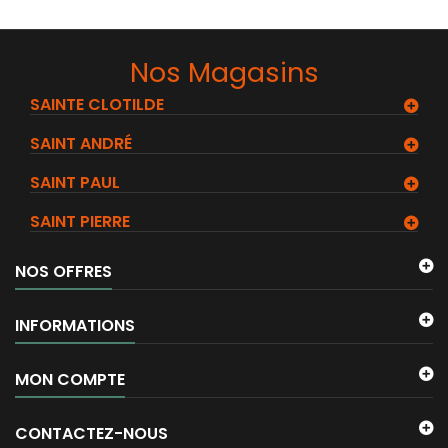
Nos Magasins
SAINTE CLOTILDE
SAINT ANDRÉ
SAINT PAUL
SAINT PIERRE
NOS OFFRES
INFORMATIONS
MON COMPTE
CONTACTEZ-NOUS