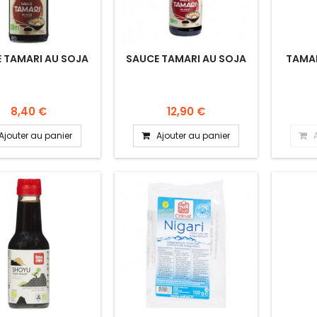
 TAMARI AU SOJA
SAUCE TAMARI AU SOJA
TAMAR
8,40 €
12,90 €
Ajouter au panier
Ajouter au panier