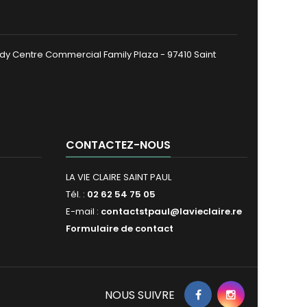
dy Centre Commercial Family Plaza - 97410 Saint
CONTACTEZ-NOUS
LA VIE CLAIRE SAINT PAUL
Tél. :
02 62 54 75 05
E-mail :
contactstpaul@lavieclaire.re
Formulaire de contact
NOUS SUIVRE