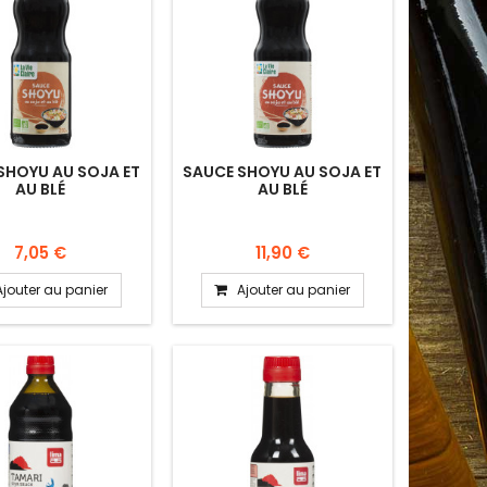
SHOYU AU SOJA ET
SAUCE SHOYU AU SOJA ET
AU BLÉ
AU BLÉ
7,05 €
11,90 €
Ajouter au panier
Ajouter au panier