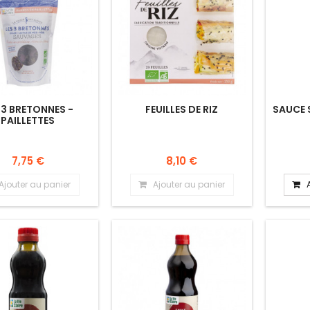
 3 BRETONNES -
FEUILLES DE RIZ
SAUCE 
PAILLETTES
7,75 €
8,10 €
Ajouter au panier
Ajouter au panier