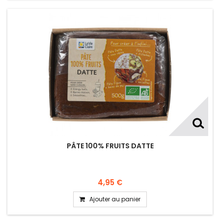
PÂTE 100% FRUITS DATTE
4,95 €
Ajouter au panier