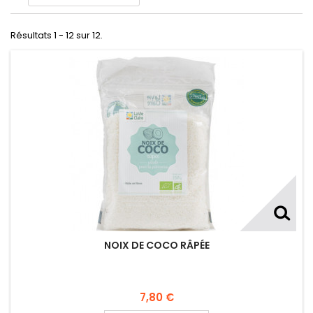
Résultats 1 - 12 sur 12.
NOIX DE COCO RÂPÉE
7,80 €