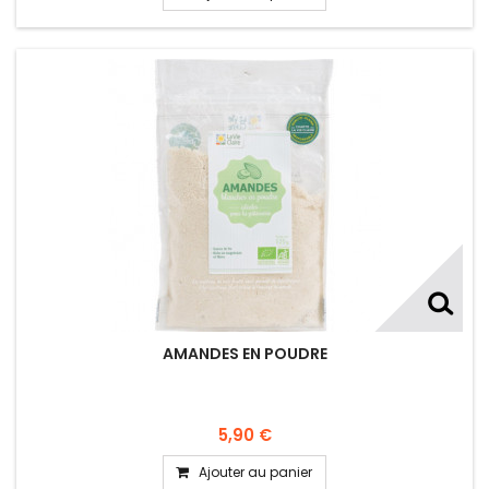
AMANDES EN POUDRE
5,90 €
Ajouter au panier