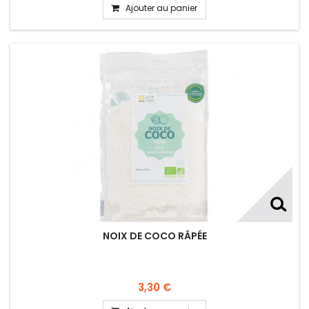
Ajouter au panier
NOIX DE COCO RÂPÉE
3,30 €