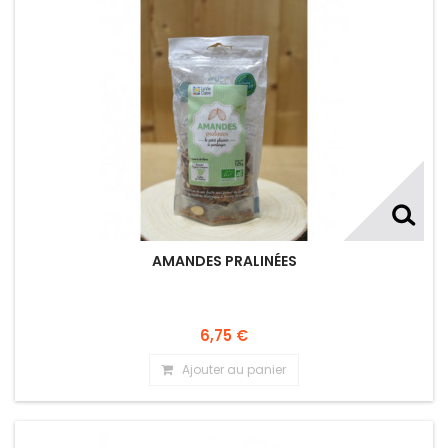
AMANDES PRALINÉES
6,75 €
Ajouter au panier