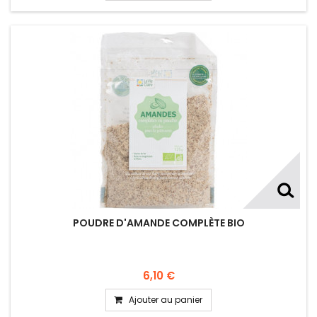
POUDRE D'AMANDE COMPLÈTE BIO
6,10 €
Ajouter au panier