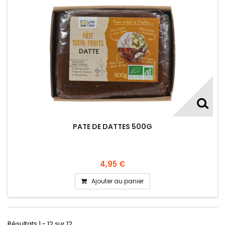
PATE DE DATTES 500G
4,95 €
Ajouter au panier
Résultats 1 - 12 sur 12.