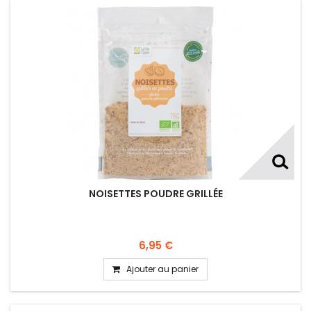
NOISETTES POUDRE GRILLÉE
6,95 €
Ajouter au panier