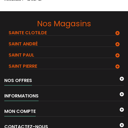
Nos Magasins
SAINTE CLOTILDE
SAINT ANDRÉ
SAINT PAUL
SAINT PIERRE
NOS OFFRES
INFORMATIONS
MON COMPTE
CONTACTEZ-NOUS