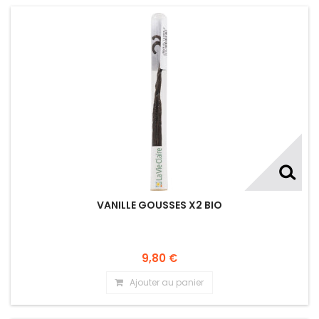
VANILLE GOUSSES X2 BIO
9,80 €
Ajouter au panier