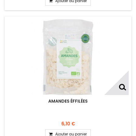
Ajouter au panier
AMANDES ÉFFILÉES
6,10 €
Ajouter au panier