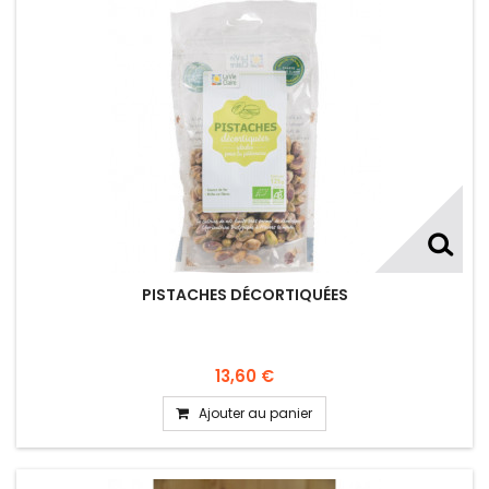
PISTACHES DÉCORTIQUÉES
13,60 €
Ajouter au panier