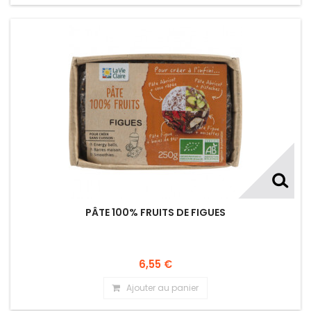
PÂTE 100% FRUITS DE FIGUES
6,55 €
Ajouter au panier