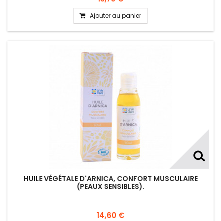
Ajouter au panier
HUILE VÉGÉTALE D'ARNICA, CONFORT MUSCULAIRE
(PEAUX SENSIBLES).
14,60 €