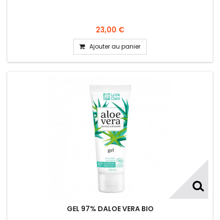
23,00 €
Ajouter au panier
GEL 97% DALOE VERA BIO