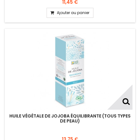
11,45 €
Ajouter au panier
HUILE VÉGÉTALE DE JOJOBA ÉQUILIBRANTE (TOUS TYPES
DE PEAU)
13,75 €