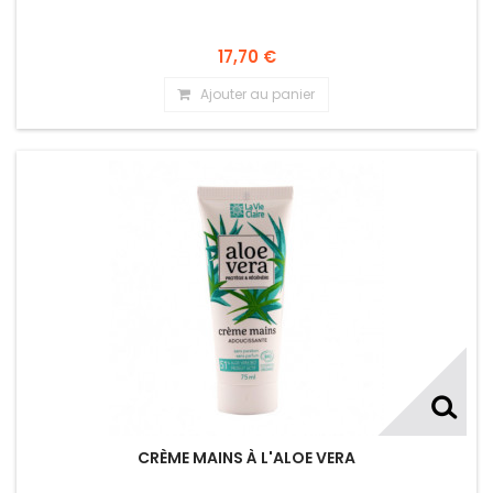
17,70 €
Ajouter au panier
CRÈME MAINS À L'ALOE VERA