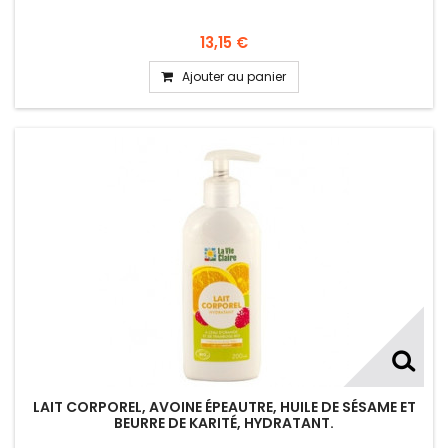
13,15 €
Ajouter au panier
LAIT CORPOREL, AVOINE ÉPEAUTRE, HUILE DE SÉSAME ET
BEURRE DE KARITÉ, HYDRATANT.