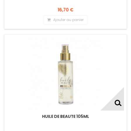
16,70 €
Ajouter au panier
HUILE DE BEAUTE 105ML