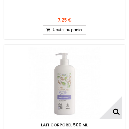
7,25 €
Ajouter au panier
LAIT CORPOREL 500 ML