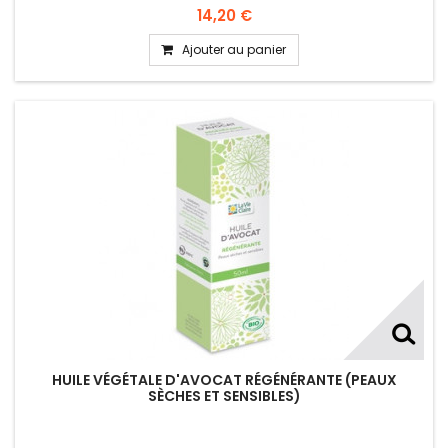
14,20 €
Ajouter au panier
HUILE VÉGÉTALE D'AVOCAT RÉGÉNÉRANTE (PEAUX
SÈCHES ET SENSIBLES)