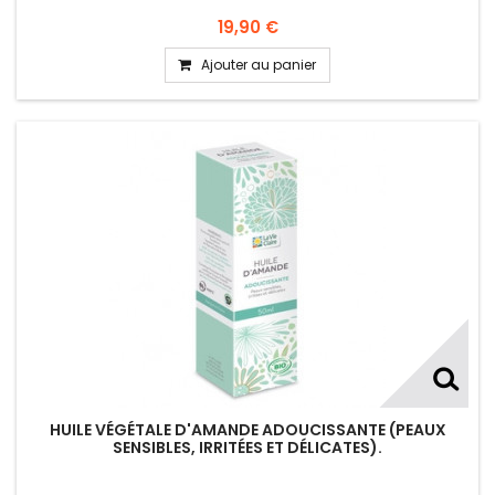
19,90 €
Ajouter au panier
HUILE VÉGÉTALE D'AMANDE ADOUCISSANTE (PEAUX
SENSIBLES, IRRITÉES ET DÉLICATES).