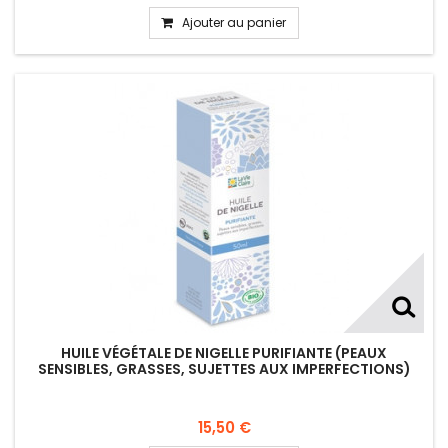
Ajouter au panier
HUILE VÉGÉTALE DE NIGELLE PURIFIANTE (PEAUX
SENSIBLES, GRASSES, SUJETTES AUX IMPERFECTIONS)
15,50 €