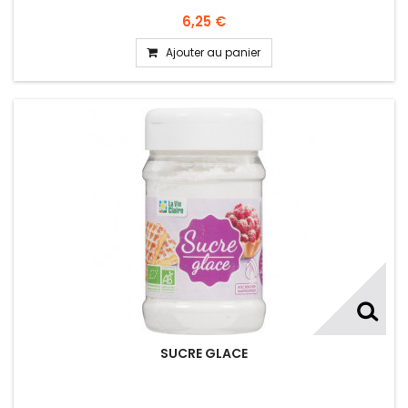
6,25 €
Ajouter au panier
SUCRE GLACE