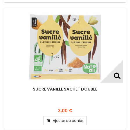
SUCRE VANILLE SACHET DOUBLE
3,00 €
Ajouter au panier