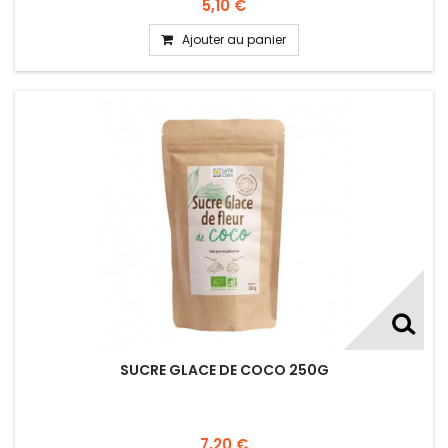
5,10 €
Ajouter au panier
SUCRE GLACE DE COCO 250G
7,20 €