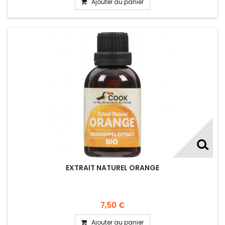
Ajouter au panier
EXTRAIT NATUREL ORANGE
7,50 €
Ajouter au panier