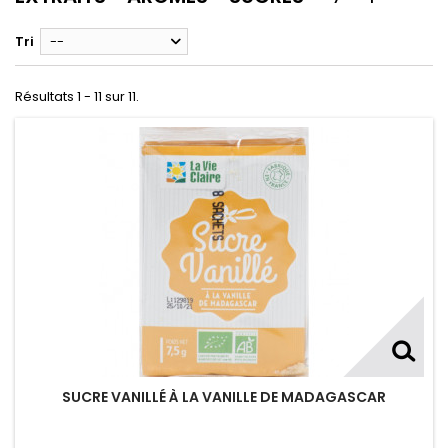
Tri
--
Résultats 1 - 11 sur 11.
SUCRE VANILLÉ À LA VANILLE DE MADAGASCAR