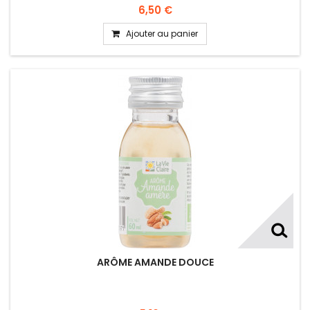
6,50 €
Ajouter au panier
ARÔME AMANDE DOUCE