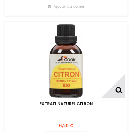
Ajouter au panier
EXTRAIT NATUREL CITRON
6,20 €