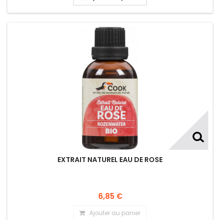
EXTRAIT NATUREL EAU DE ROSE
6,85 €
Ajouter au panier