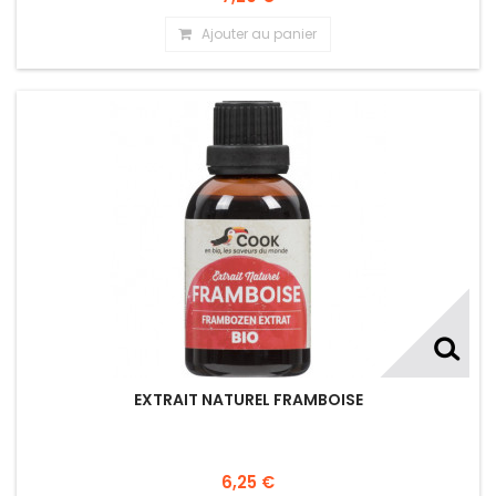
Ajouter au panier
EXTRAIT NATUREL FRAMBOISE
6,25 €