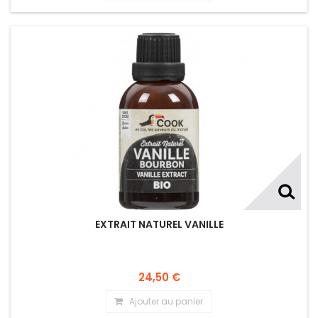
EXTRAIT NATUREL VANILLE
24,50 €
Ajouter au panier