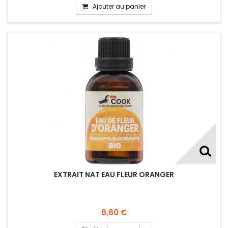
Ajouter au panier
EXTRAIT NAT EAU FLEUR ORANGER
6,60 €