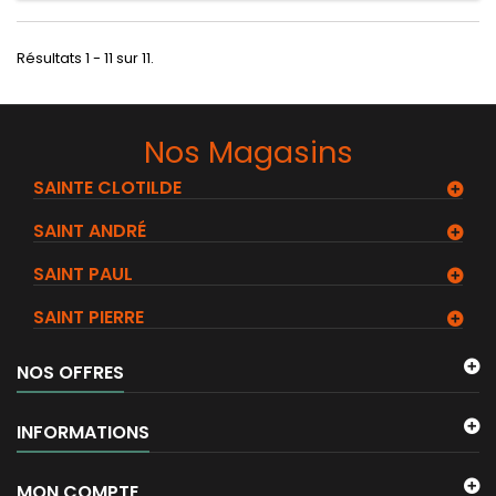
Résultats 1 - 11 sur 11.
Nos Magasins
SAINTE CLOTILDE
SAINT ANDRÉ
SAINT PAUL
SAINT PIERRE
NOS OFFRES
INFORMATIONS
MON COMPTE