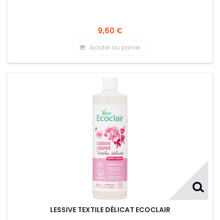
9,60 €
Ajouter au panier
LESSIVE TEXTILE DÉLICAT ECOCLAIR