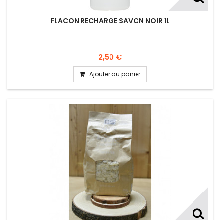
FLACON RECHARGE SAVON NOIR 1L
2,50 €
Ajouter au panier