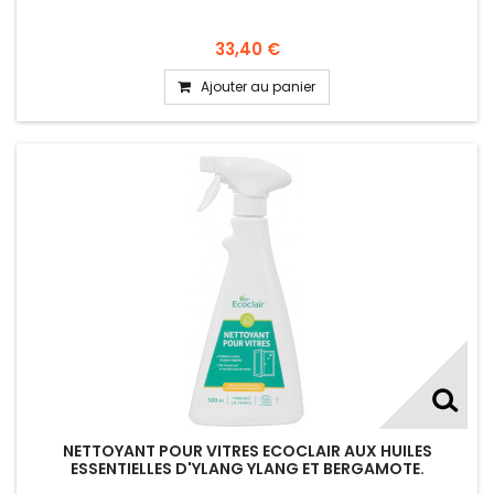
33,40 €
Ajouter au panier
NETTOYANT POUR VITRES ECOCLAIR AUX HUILES
ESSENTIELLES D'YLANG YLANG ET BERGAMOTE.