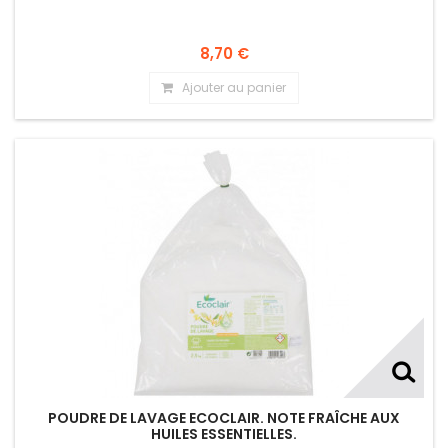
8,70 €
Ajouter au panier
POUDRE DE LAVAGE ECOCLAIR. NOTE FRAÎCHE AUX
HUILES ESSENTIELLES.