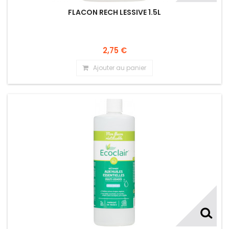
FLACON RECH LESSIVE 1.5L
2,75 €
Ajouter au panier