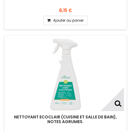
8,15 €
Ajouter au panier
NETTOYANT ECOCLAIR (CUISINE ET SALLE DE BAIN),
NOTES AGRUMES.