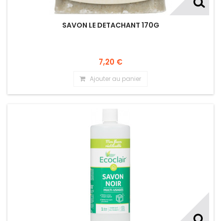
SAVON LE DETACHANT 170G
7,20 €
Ajouter au panier