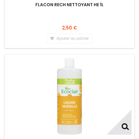
FLACON RECH NETTOYANT HE 1L
2,50 €
Ajouter au panier