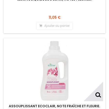
11,05 €
Ajouter au panier
ASSOUPLISSANT ECOCLAIR, NOTE FRAÎCHE ET FLEURIE.