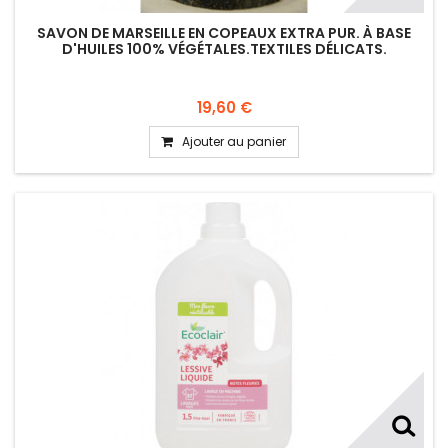
SAVON DE MARSEILLE EN COPEAUX EXTRA PUR. À BASE
D'HUILES 100% VÉGÉTALES.TEXTILES DÉLICATS.
19,60 €
Ajouter au panier