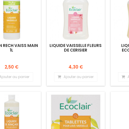
 RECH VAISS MAIN
LIQUIDE VAISSELLE FLEURS
LIQ
1L
DE CERISIER
ECO
2,50 €
4,30 €
Ajouter au panier
Ajouter au panier