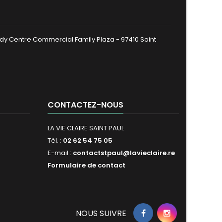
dy Centre Commercial Family Plaza - 97410 Saint
CONTACTEZ-NOUS
LA VIE CLAIRE SAINT PAUL
Tél. :
02 62 54 75 05
E-mail :
contactstpaul@lavieclaire.re
Formulaire de contact
NOUS SUIVRE