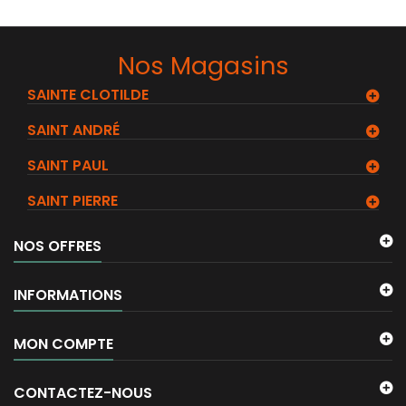
Nos Magasins
SAINTE CLOTILDE
SAINT ANDRÉ
SAINT PAUL
SAINT PIERRE
NOS OFFRES
INFORMATIONS
MON COMPTE
CONTACTEZ-NOUS