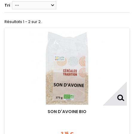
Tri
--
Résultats 1 - 2 sur 2.
SON D'AVOINE BIO
3,15 €