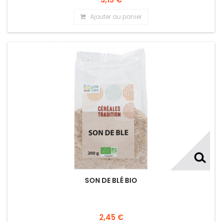
Ajouter au panier
SON DE BLÉ BIO
2,45 €