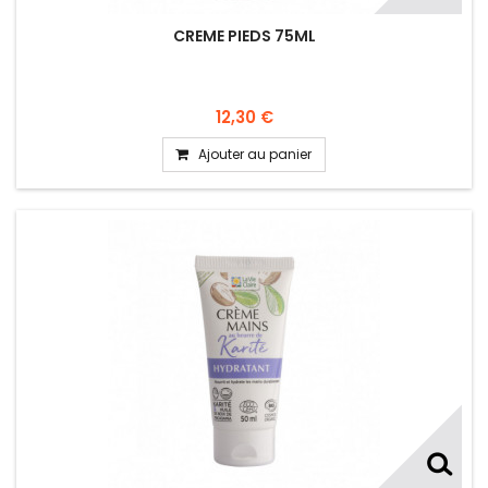
CREME PIEDS 75ML
12,30 €
Ajouter au panier