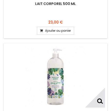
LAIT CORPOREL 500 ML
23,00 €
Ajouter au panier