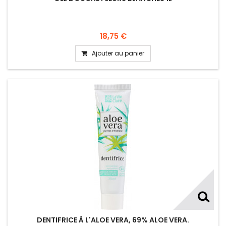
18,75 €
Ajouter au panier
DENTIFRICE À L'ALOE VERA, 69% ALOE VERA.