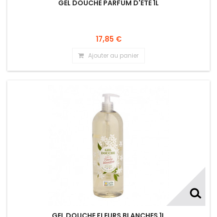
GEL DOUCHE PARFUM D'ETE 1L
17,85 €
Ajouter au panier
GEL DOUCHE FLEURS BLANCHES 1L