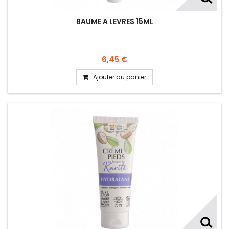
BAUME A LEVRES 15ML
6,45 €
Ajouter au panier