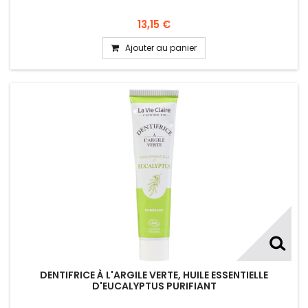
13,15 €
Ajouter au panier
DENTIFRICE À L'ARGILE VERTE, HUILE ESSENTIELLE
D'EUCALYPTUS PURIFIANT