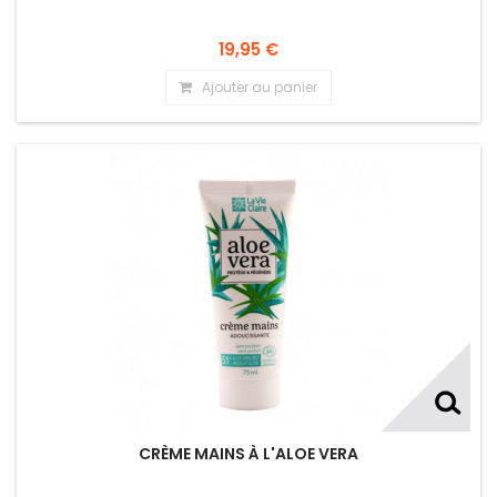
19,95 €
Ajouter au panier
CRÈME MAINS À L'ALOE VERA