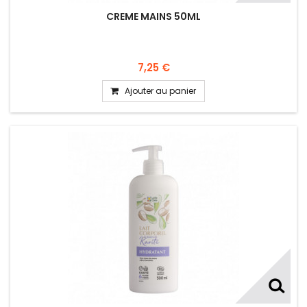
CREME MAINS 50ML
7,25 €
Ajouter au panier