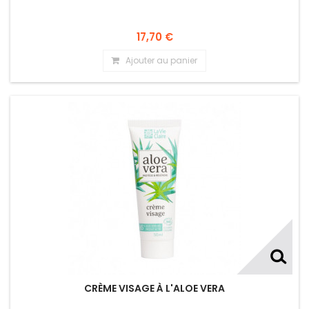
17,70 €
Ajouter au panier
CRÈME VISAGE À L'ALOE VERA