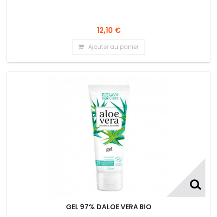
12,10 €
Ajouter au panier
GEL 97% DALOE VERA BIO