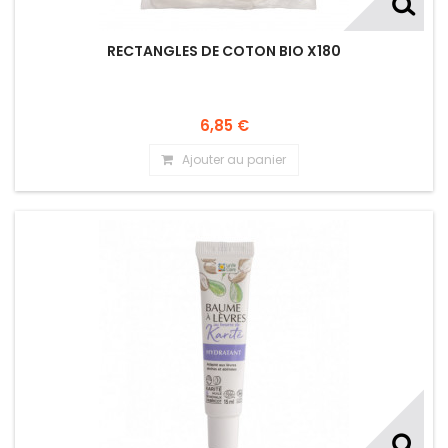
RECTANGLES DE COTON BIO X180
6,85 €
Ajouter au panier