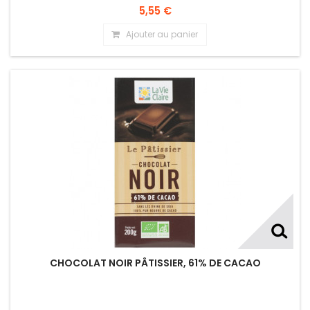
5,55 €
Ajouter au panier
CHOCOLAT NOIR PÂTISSIER, 61% DE CACAO