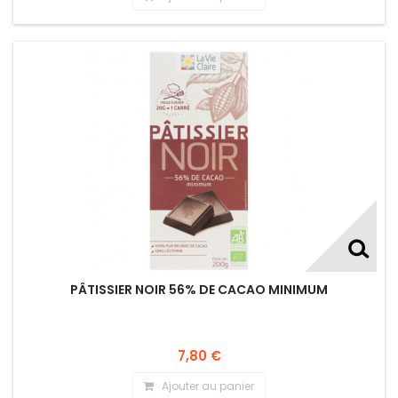
PÂTISSIER NOIR 56% DE CACAO MINIMUM
7,80 €
Ajouter au panier