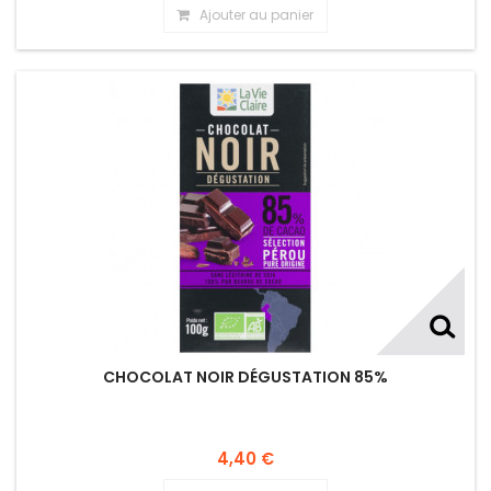
Ajouter au panier
CHOCOLAT NOIR DÉGUSTATION 85%
4,40 €