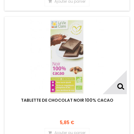
Ajouter au panier
TABLETTE DE CHOCOLAT NOIR 100% CACAO
5,85 €
Ajouter au panier