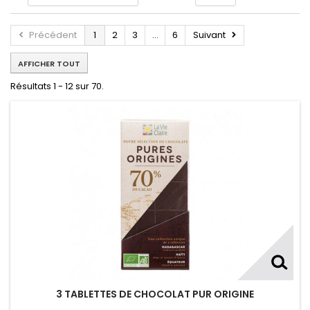
Précédent
1
2
3
...
6
Suivant
AFFICHER TOUT
Résultats 1 - 12 sur 70.
3 TABLETTES DE CHOCOLAT PUR ORIGINE