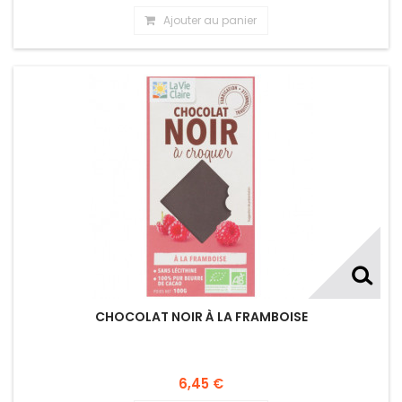
Ajouter au panier
CHOCOLAT NOIR À LA FRAMBOISE
6,45 €