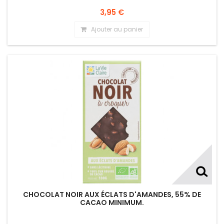
3,95 €
Ajouter au panier
CHOCOLAT NOIR AUX ÉCLATS D'AMANDES, 55% DE
CACAO MINIMUM.