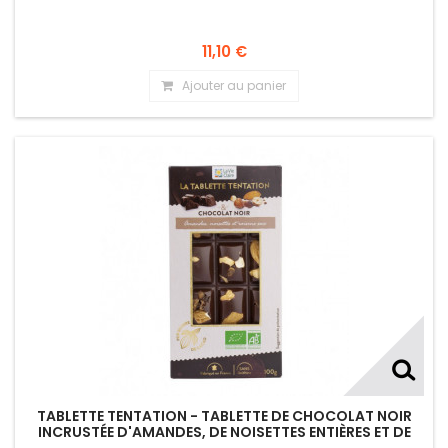
11,10 €
Ajouter au panier
TABLETTE TENTATION - TABLETTE DE CHOCOLAT NOIR
INCRUSTÉE D'AMANDES, DE NOISETTES ENTIÈRES ET DE