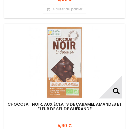
Ajouter au panier
CHOCOLAT NOIR, AUX ÉCLATS DE CARAMEL AMANDES ET
FLEUR DE SEL DE GUÉRANDE
5,90 €