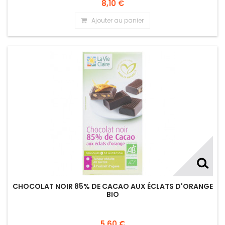
8,10 €
Ajouter au panier
CHOCOLAT NOIR 85% DE CACAO AUX ÉCLATS D'ORANGE
BIO
5,60 €