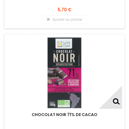
5,70 €
Ajouter au panier
CHOCOLAT NOIR 71% DE CACAO