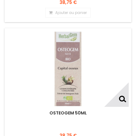
38,75 €
Ajouter au panier
OSTEOGEM 50ML
38,75 €