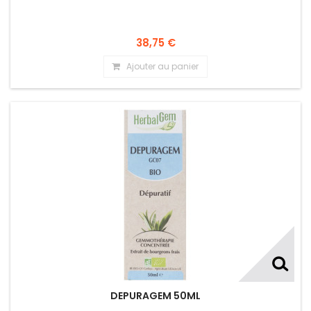
38,75 €
Ajouter au panier
DEPURAGEM 50ML