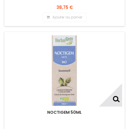
38,75 €
Ajouter au panier
NOCTIGEM 50ML