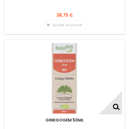
38,75 €
Ajouter au panier
GINKGOGEM 50ML