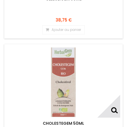
38,75 €
Ajouter au panier
CHOLESTEGEM 50ML