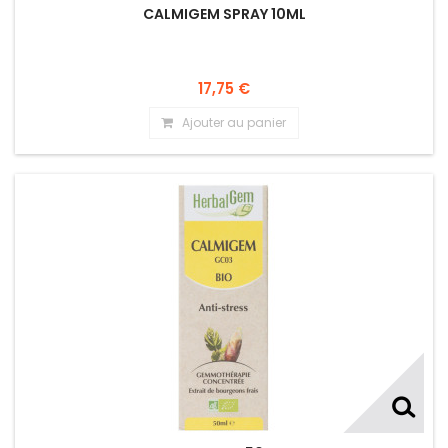
CALMIGEM SPRAY 10ML
17,75 €
Ajouter au panier