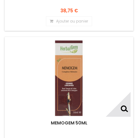
38,75 €
Ajouter au panier
MEMOGEM 50ML