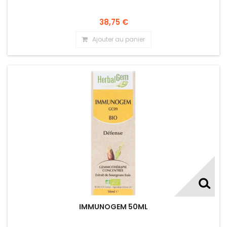
38,75 €
Ajouter au panier
IMMUNOGEM 50ML