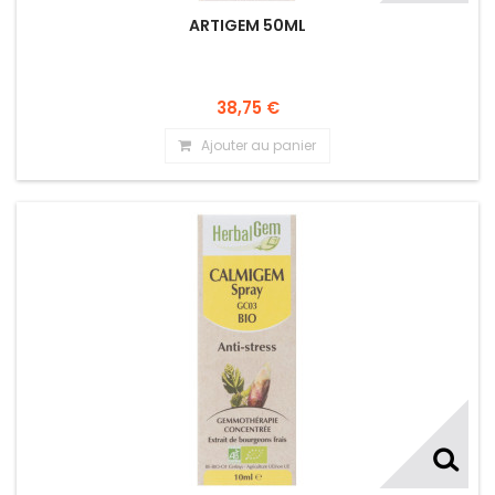
ARTIGEM 50ML
38,75 €
Ajouter au panier