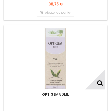
38,75 €
Ajouter au panier
OPTIGEM 50ML