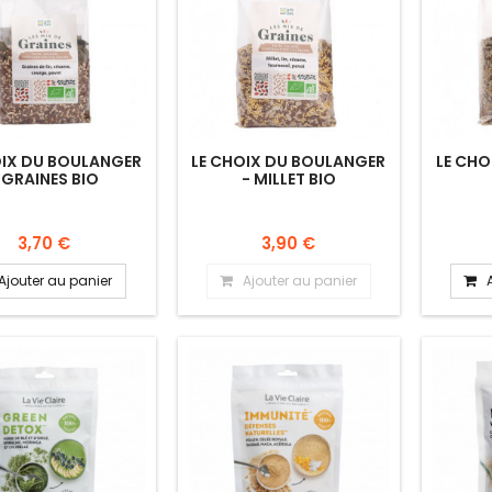
OIX DU BOULANGER
LE CHOIX DU BOULANGER
LE CHO
 GRAINES BIO
- MILLET BIO
3,70 €
3,90 €
Ajouter au panier
Ajouter au panier