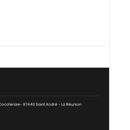
 Cocoteraie- 97440 Saint André - La Réunion