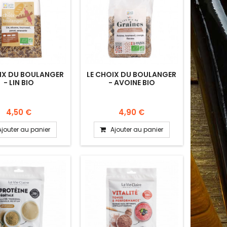
IX DU BOULANGER
LE CHOIX DU BOULANGER
- LIN BIO
- AVOINE BIO
4,50 €
4,90 €
Ajouter au panier
Ajouter au panier