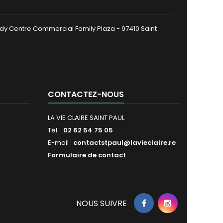
dy Centre Commercial Family Plaza - 97410 Saint
CONTACTEZ-NOUS
LA VIE CLAIRE SAINT PAUL
Tél. :
02 62 54 75 05
E-mail :
contactstpaul@lavieclaire.re
Formulaire de contact
NOUS SUIVRE