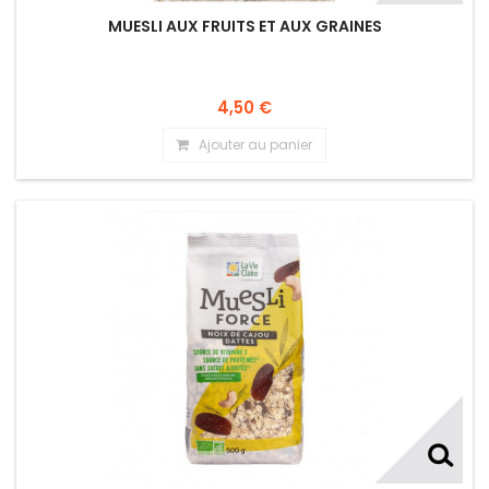
MUESLI AUX FRUITS ET AUX GRAINES
4,50 €
Ajouter au panier