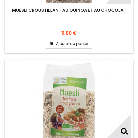
MUESLI CROUSTILLANT AU QUINOA ET AU CHOCOLAT
11,80 €
Ajouter au panier