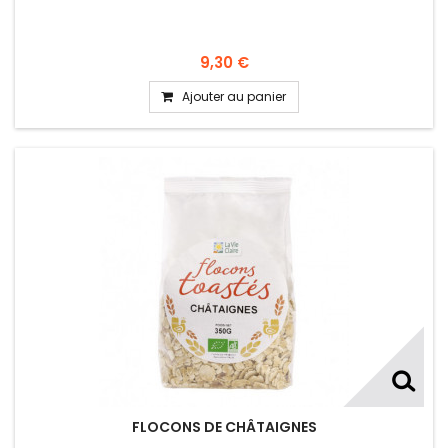
9,30 €
Ajouter au panier
FLOCONS DE CHÂTAIGNES