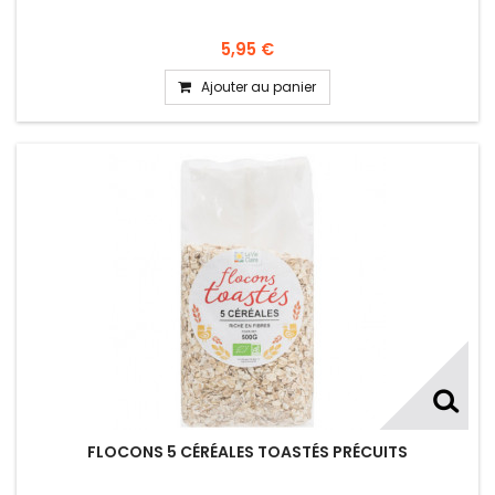
5,95 €
Ajouter au panier
FLOCONS 5 CÉRÉALES TOASTÉS PRÉCUITS