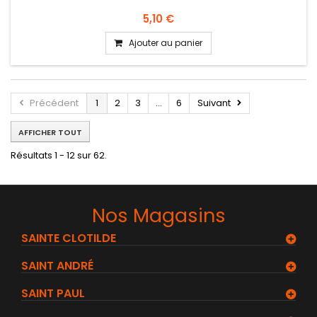
5,10 €
Ajouter au panier
Précédent
1
2
3
...
6
Suivant
AFFICHER TOUT
Résultats 1 - 12 sur 62.
Nos Magasins
SAINTE CLOTILDE
SAINT ANDRÉ
SAINT PAUL