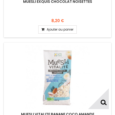
MUESLI EXQUIS CHOCOLAT NOISETTES
8,20 €
Ajouter au panier
MUESLI VITALITE BANANE COCO AMANDE