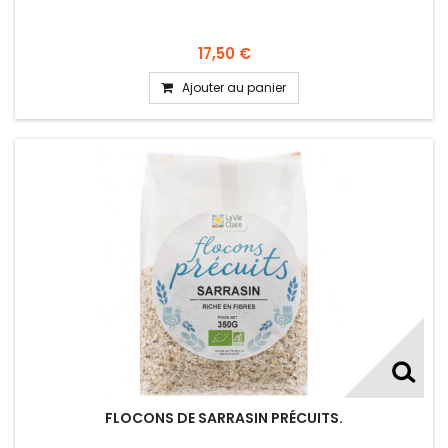
17,50 €
Ajouter au panier
FLOCONS DE SARRASIN PRÉCUITS.