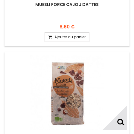
MUESLI FORCE CAJOU DATTES
8,60 €
Ajouter au panier