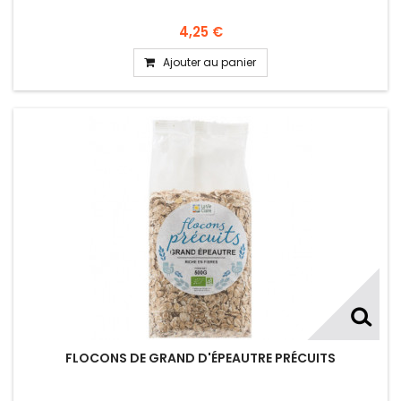
4,25 €
Ajouter au panier
FLOCONS DE GRAND D'ÉPEAUTRE PRÉCUITS