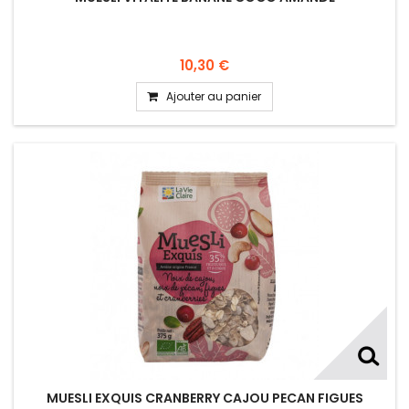
10,30 €
Ajouter au panier
MUESLI EXQUIS CRANBERRY CAJOU PECAN FIGUES