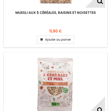
MUESLI AUX 5 CÉRÉALES, RAISINS ET NOISETTES
11,90 €
Ajouter au panier