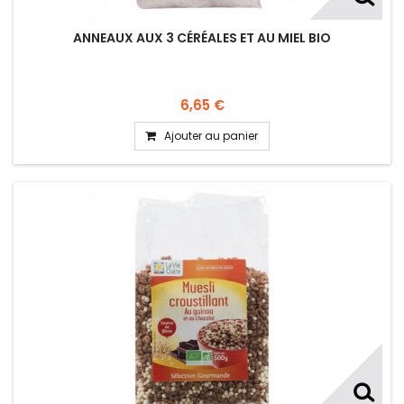
ANNEAUX AUX 3 CÉRÉALES ET AU MIEL BIO
6,65 €
Ajouter au panier