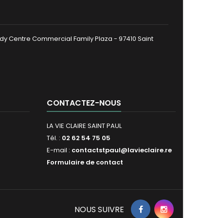
dy Centre Commercial Family Plaza - 97410 Saint
CONTACTEZ-NOUS
LA VIE CLAIRE SAINT PAUL
Tél. :
02 62 54 75 05
E-mail :
contactstpaul@lavieclaire.re
Formulaire de contact
NOUS SUIVRE