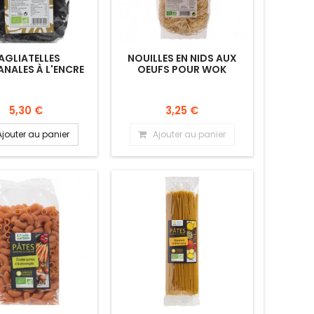
AGLIATELLES
NOUILLES EN NIDS AUX
ANALES À L'ENCRE
OEUFS POUR WOK
DE SEICHE
5,30 €
3,25 €
Ajouter au panier
Ajouter au panier