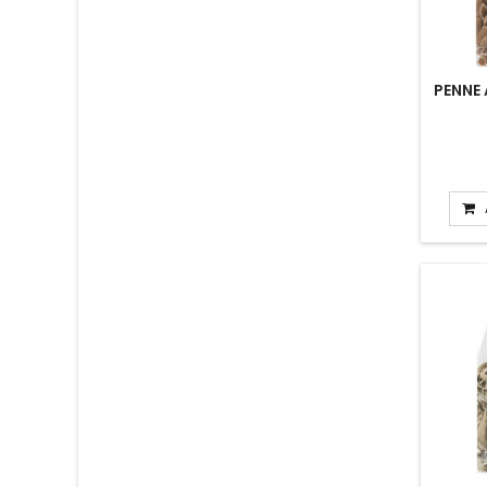
PENNE 