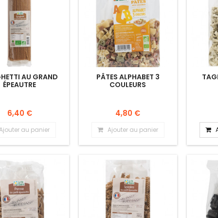
HETTI AU GRAND
PÂTES ALPHABET 3
TAGL
ÉPEAUTRE
COULEURS
6,40 €
4,80 €
Ajouter au panier
Ajouter au panier