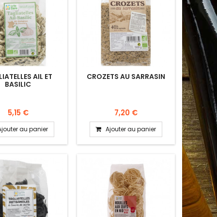
IATELLES AIL ET
CROZETS AU SARRASIN
BASILIC
5,15 €
7,20 €
Ajouter au panier
Ajouter au panier