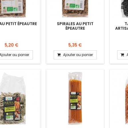
AU PETIT ÉPEAUTRE
SPIRALES AU PETIT
T
ÉPEAUTRE
ARTIS
5,20 €
5,35 €
Ajouter au panier
Ajouter au panier