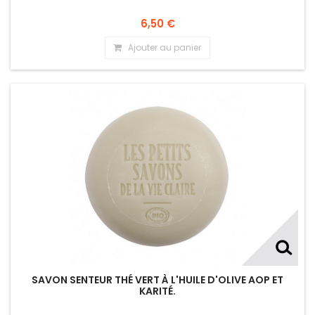
6,50 €
Ajouter au panier
SAVON SENTEUR THÉ VERT À L'HUILE D'OLIVE AOP ET
KARITÉ.