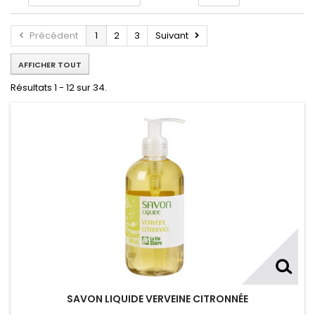
Précédent
1
2
3
Suivant
AFFICHER TOUT
Résultats 1 - 12 sur 34.
SAVON LIQUIDE VERVEINE CITRONNÉE