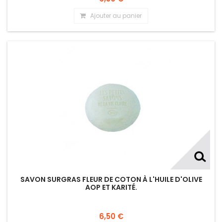
Ajouter au panier
SAVON SURGRAS FLEUR DE COTON À L'HUILE D'OLIVE
AOP ET KARITÉ.
6,50 €