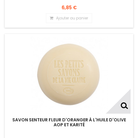
6,85 €
Ajouter au panier
SAVON SENTEUR FLEUR D'ORANGER À L'HUILE D'OLIVE
AOP ET KARITÉ