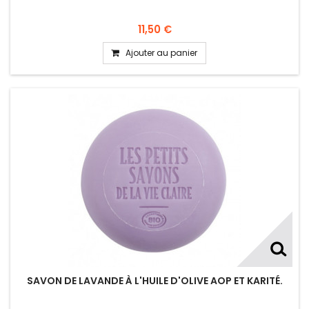
11,50 €
Ajouter au panier
SAVON DE LAVANDE À L'HUILE D'OLIVE AOP ET KARITÉ.