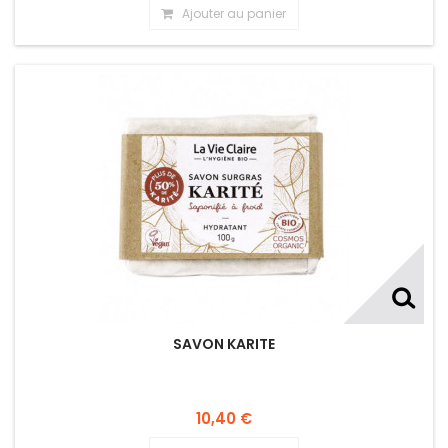
Ajouter au panier
SAVON KARITE
10,40 €