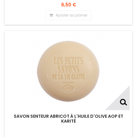
6,50 €
Ajouter au panier
SAVON SENTEUR ABRICOT À L'HUILE D'OLIVE AOP ET
KARITÉ