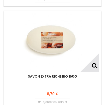
SAVON EXTRA RICHE BIO 150G
8,70 €
Ajouter au panier