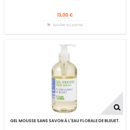
13,00 €
Ajouter au panier
GEL MOUSSE SANS SAVON À L'EAU FLORALE DE BLEUET.