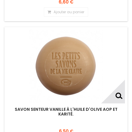
6,60 €
Ajouter au panier
SAVON SENTEUR VANILLE À L'HUILE D'OLIVE AOP ET
KARITÉ.
6,50 €