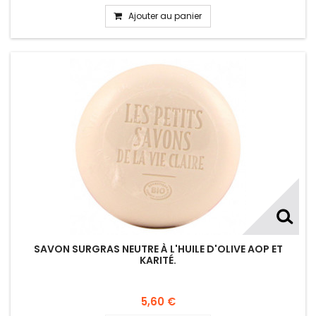
Ajouter au panier
SAVON SURGRAS NEUTRE À L'HUILE D'OLIVE AOP ET
KARITÉ.
5,60 €