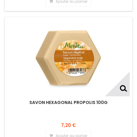
Ajouter au panier
SAVON HEXAGONAL PROPOLIS 100G
7,20 €
Ajouter au panier