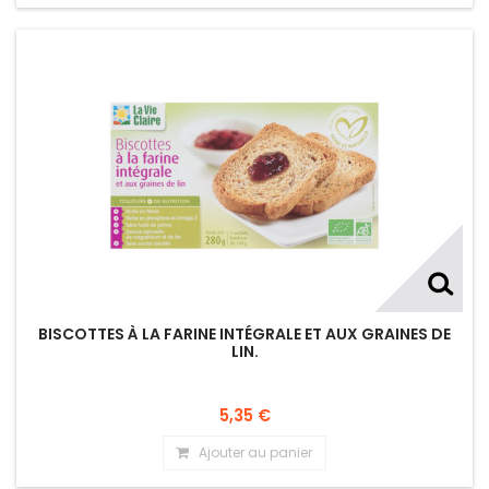
BISCOTTES À LA FARINE INTÉGRALE ET AUX GRAINES DE
LIN.
5,35 €
Ajouter au panier