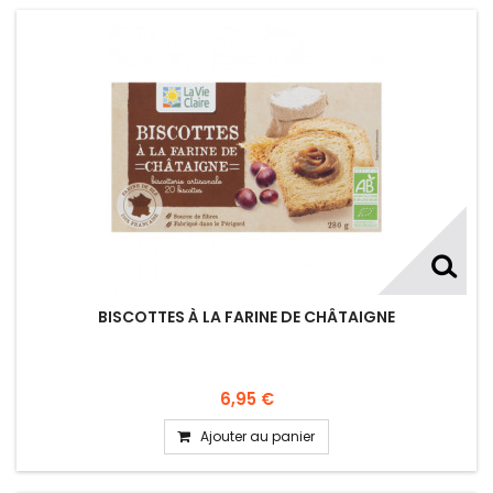
BISCOTTES À LA FARINE DE CHÂTAIGNE
6,95 €
Ajouter au panier