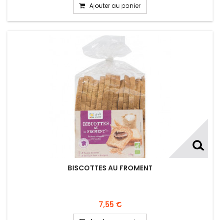
Ajouter au panier
BISCOTTES AU FROMENT
7,55 €