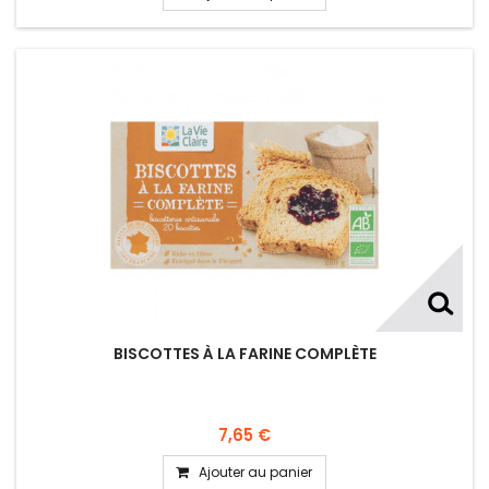
BISCOTTES À LA FARINE COMPLÈTE
7,65 €
Ajouter au panier