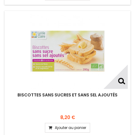
BISCOTTES SANS SUCRES ET SANS SEL AJOUTÉS
8,20 €
Ajouter au panier