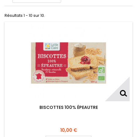
Résultats 1 - 10 sur 10.
BISCOTTES 100% ÉPEAUTRE
10,00 €