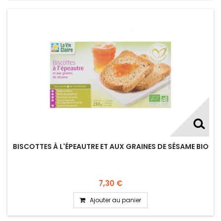
BISCOTTES À L'ÉPEAUTRE ET AUX GRAINES DE SÉSAME BIO
7,30 €
Ajouter au panier