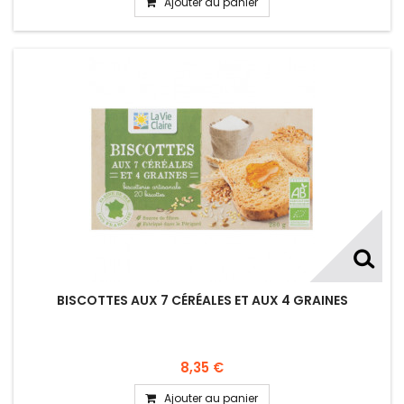
Ajouter au panier
BISCOTTES AUX 7 CÉRÉALES ET AUX 4 GRAINES
8,35 €
Ajouter au panier