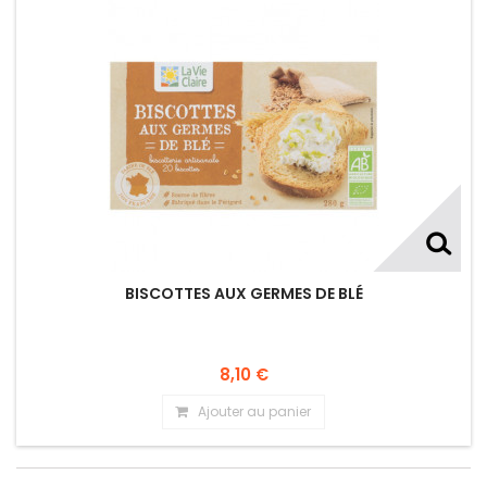
BISCOTTES AUX GERMES DE BLÉ
8,10 €
Ajouter au panier