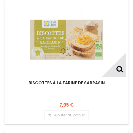
BISCOTTES À LA FARINE DE SARRASIN
7,95 €
Ajouter au panier