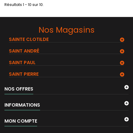
Résultats 1 - 10 sur 10.
Nos Magasins
SAINTE CLOTILDE
SAINT ANDRÉ
SAINT PAUL
SAINT PIERRE
NOS OFFRES
INFORMATIONS
MON COMPTE