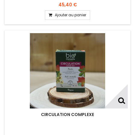
45,40 €
Ajouter au panier
CIRCULATION COMPLEXE