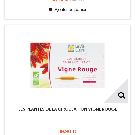
Ajouter au panier
LES PLANTES DE LA CIRCULATION VIGNE ROUGE
19,90 €