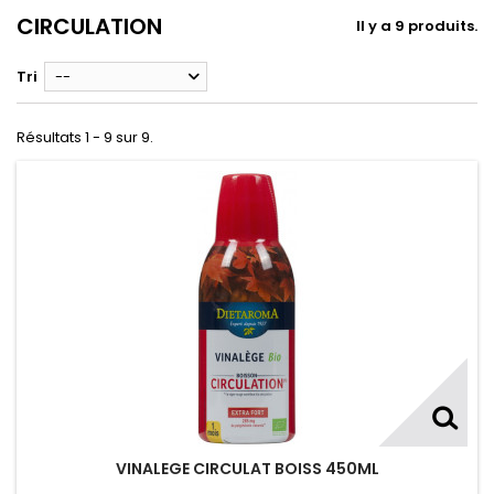
CIRCULATION
Il y a 9 produits.
Tri
--
Résultats 1 - 9 sur 9.
VINALEGE CIRCULAT BOISS 450ML