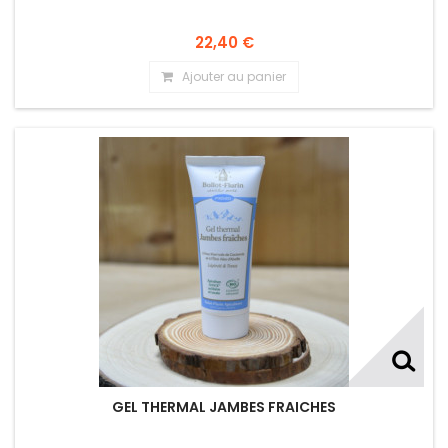
22,40 €
Ajouter au panier
GEL THERMAL JAMBES FRAICHES