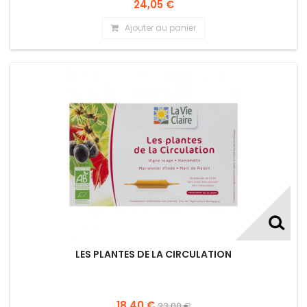
24,05 €
Ajouter au panier
LES PLANTES DE LA CIRCULATION
18,40 €
23,00 €