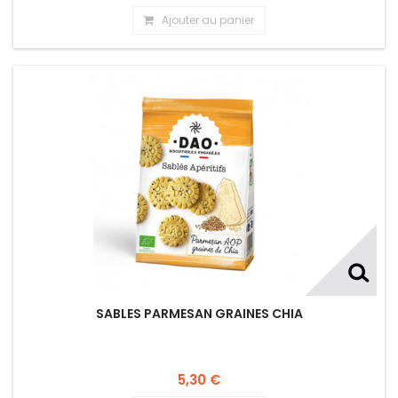
Ajouter au panier
SABLES PARMESAN GRAINES CHIA
5,30 €