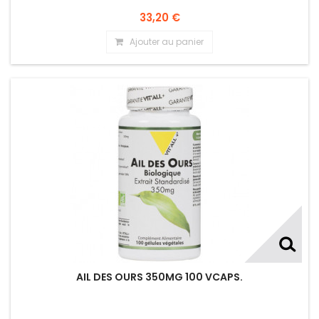
33,20 €
Ajouter au panier
AIL DES OURS 350MG 100 VCAPS.