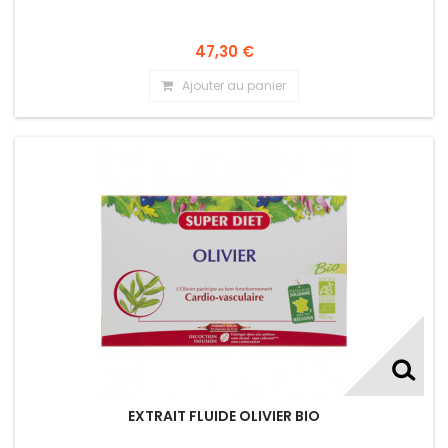
47,30 €
Ajouter au panier
EXTRAIT FLUIDE OLIVIER BIO