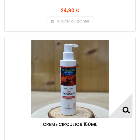
24,90 €
Ajouter au panier
CREME CIRCULIOR 150ML