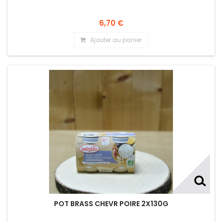
6,70 €
Ajouter au panier
POT BRASS CHEVR POIRE 2X130G