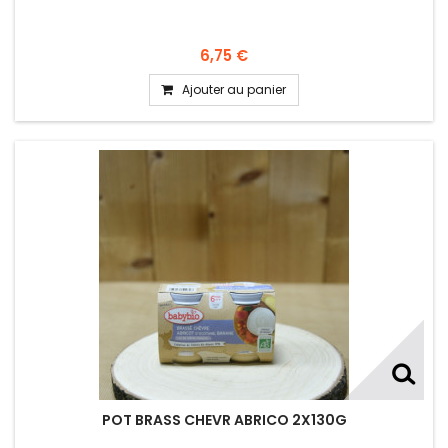
6,75 €
Ajouter au panier
POT BRASS CHEVR ABRICO 2X130G