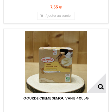
7,55 €
Ajouter au panier
GOURDE CREME SEMOU VANIL 4X85G