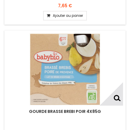
7,65 €
Ajouter au panier
GOURDE BRASSE BREBI POIR 4X85G