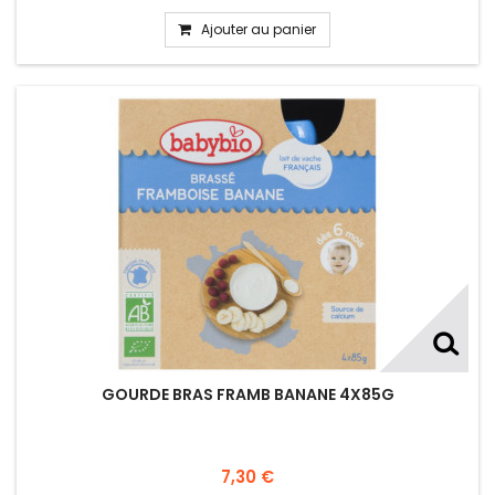
Ajouter au panier
GOURDE BRAS FRAMB BANANE 4X85G
7,30 €