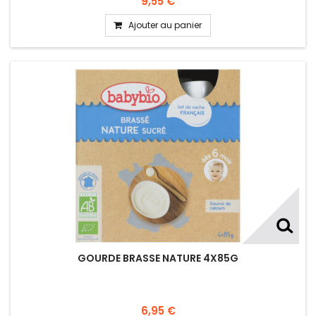
9,55 €
Ajouter au panier
GOURDE BRASSE NATURE 4X85G
6,95 €