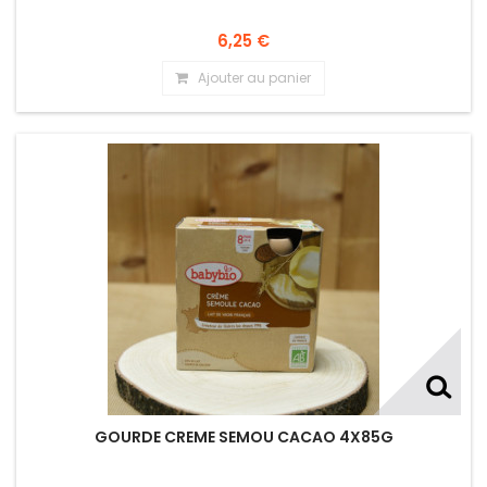
6,25 €
Ajouter au panier
GOURDE CREME SEMOU CACAO 4X85G