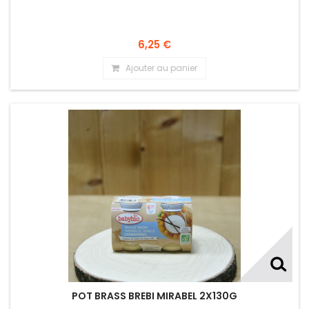
6,25 €
Ajouter au panier
POT BRASS BREBI MIRABEL 2X130G