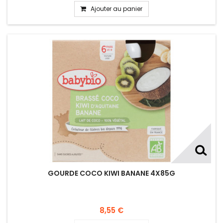
Ajouter au panier
GOURDE COCO KIWI BANANE 4X85G
8,55 €