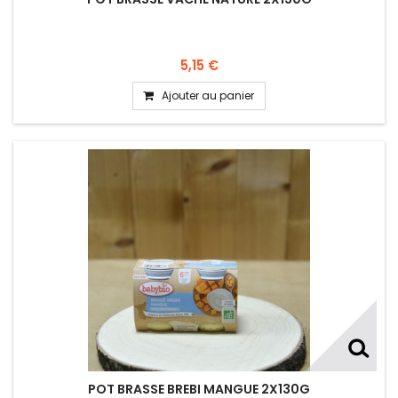
5,15 €
Ajouter au panier
POT BRASSE BREBI MANGUE 2X130G