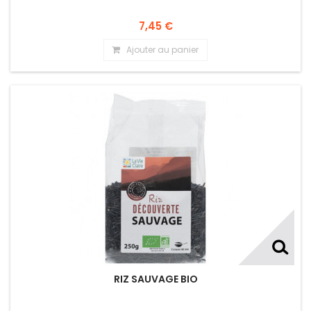
7,45 €
Ajouter au panier
RIZ SAUVAGE BIO