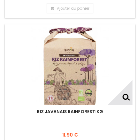
Ajouter au panier
RIZ JAVANAIS RAINFOREST1KG
11,90 €