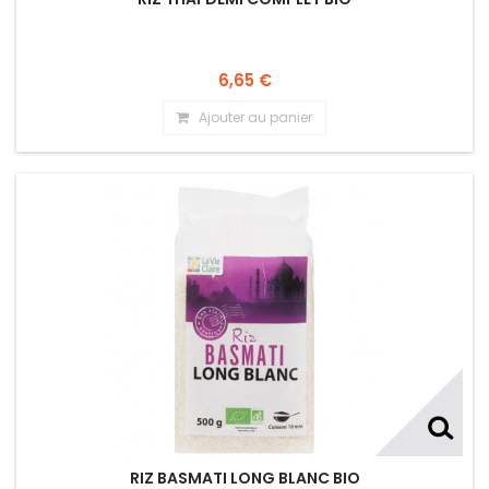
6,65 €
Ajouter au panier
RIZ BASMATI LONG BLANC BIO