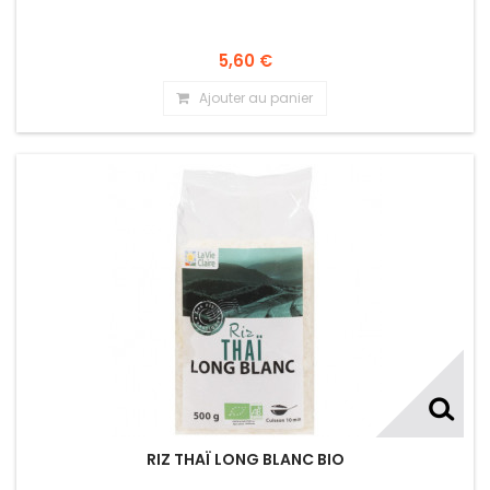
5,60 €
Ajouter au panier
RIZ THAÏ LONG BLANC BIO