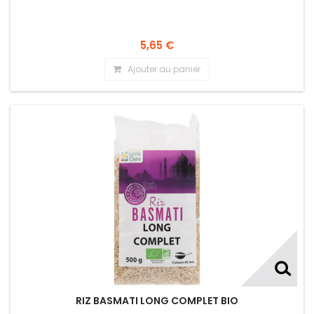
5,65 €
Ajouter au panier
RIZ BASMATI LONG COMPLET BIO