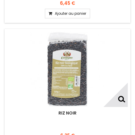
6,45 €
Ajouter au panier
RIZ NOIR