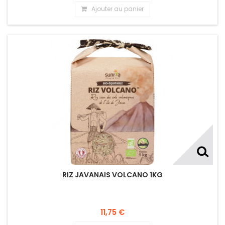
Ajouter au panier
RIZ JAVANAIS VOLCANO 1KG
11,75 €