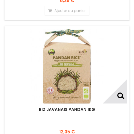
6,35 €
Ajouter au panier
RIZ JAVANAIS PANDAN 1KG
12,35 €