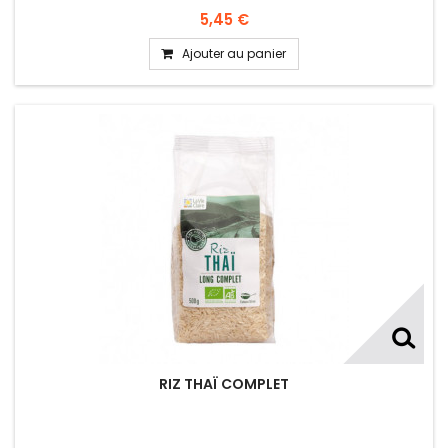
5,45 €
Ajouter au panier
RIZ THAÏ COMPLET