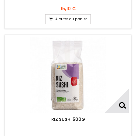
15,10 €
Ajouter au panier
RIZ SUSHI 500G