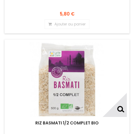
5,80 €
Ajouter au panier
RIZ BASMATI 1/2 COMPLET BIO