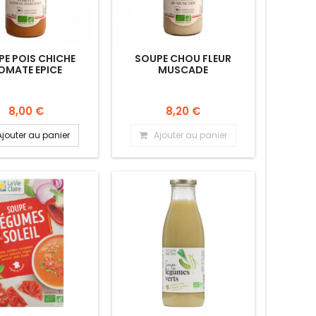
PE POIS CHICHE
SOUPE CHOU FLEUR
OMATE EPICE
MUSCADE
8,00 €
8,20 €
Ajouter au panier
Ajouter au panier