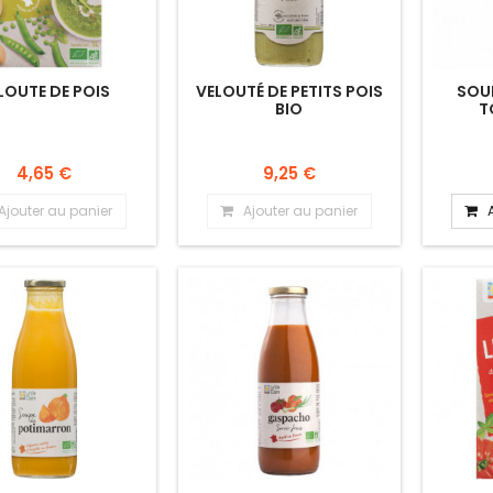
LOUTE DE POIS
VELOUTÉ DE PETITS POIS
SOU
BIO
T
4,65 €
9,25 €
Ajouter au panier
Ajouter au panier