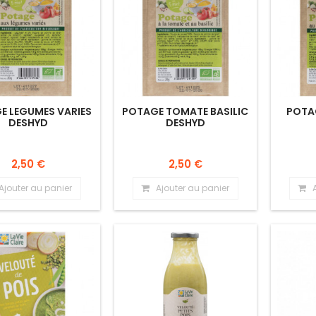
E LEGUMES VARIES
POTAGE TOMATE BASILIC
POTA
DESHYD
DESHYD
2,50 €
2,50 €
Ajouter au panier
Ajouter au panier