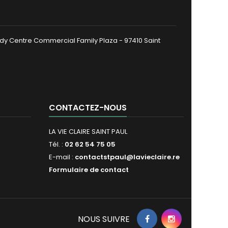
dy Centre Commercial Family Plaza - 97410 Saint
CONTACTEZ-NOUS
LA VIE CLAIRE SAINT PAUL
Tél. :
02 62 54 75 05
E-mail :
contactstpaul@lavieclaire.re
Formulaire de contact
NOUS SUIVRE