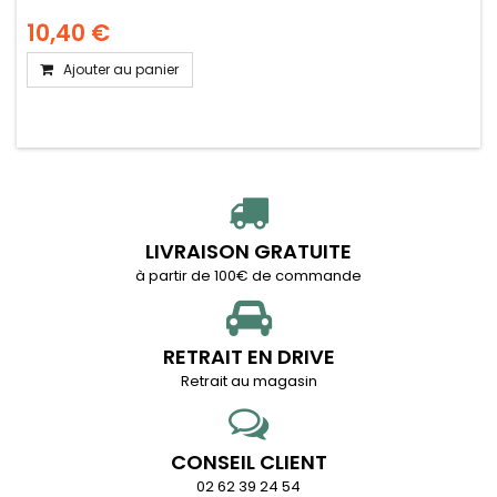
10,40 €
Ajouter au panier
LIVRAISON GRATUITE
à partir de 100€ de commande
RETRAIT EN DRIVE
Retrait au magasin
CONSEIL CLIENT
02 62 39 24 54