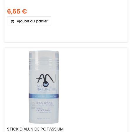
6,65 €
Ajouter au panier
STICK D'ALUN DE POTASSIUM