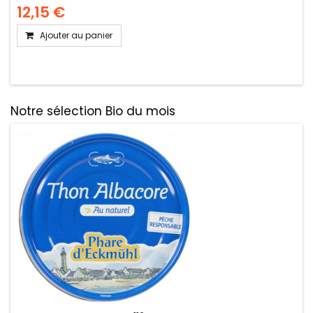
12,15 €
Ajouter au panier
Notre sélection Bio du mois