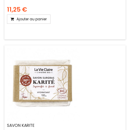
11,25 €
Ajouter au panier
SAVON KARITE