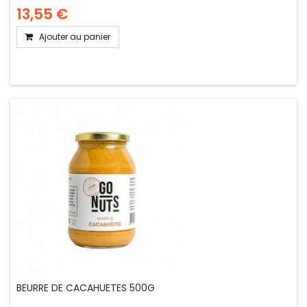
13,55 €
Ajouter au panier
BEURRE DE CACAHUETES 500G