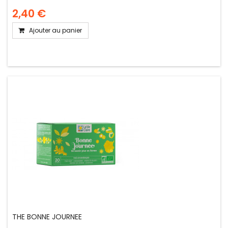
2,40 €
Ajouter au panier
THE BONNE JOURNEE