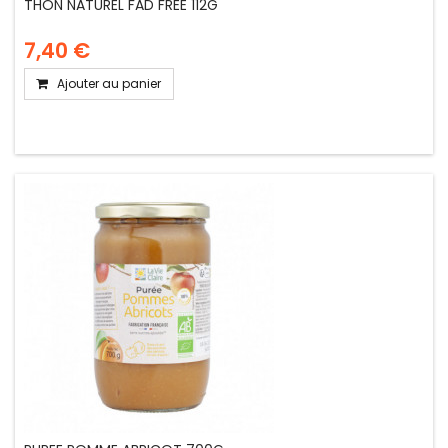
THON NATUREL FAD FREE 112G
7,40 €
Ajouter au panier