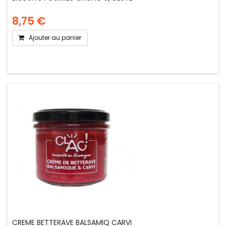
8,75 €
Ajouter au panier
CREME BETTERAVE BALSAMIQ CARVI