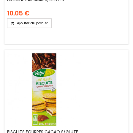
10,05 €
Ajouter au panier
BISCUITS FOURRES CACAO S/GLUTE