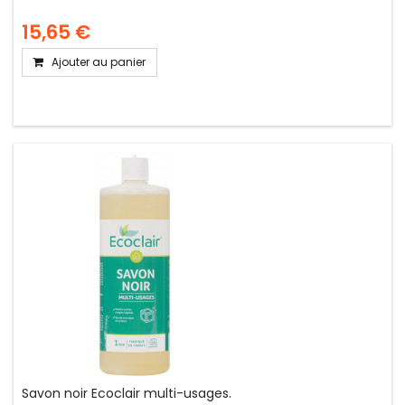
15,65 €
Ajouter au panier
Savon noir Ecoclair multi-usages.