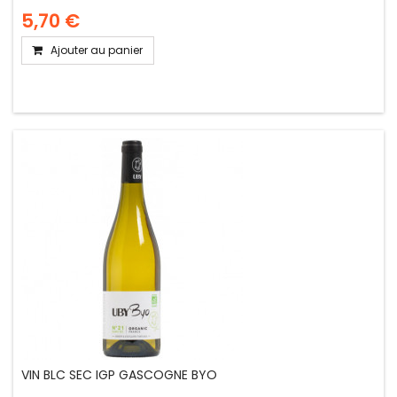
5,70 €
Ajouter au panier
VIN BLC SEC IGP GASCOGNE BYO