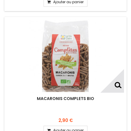
Ajouter au panier
MACARONIS COMPLETS BIO
2,90 €
Ajouter au panier