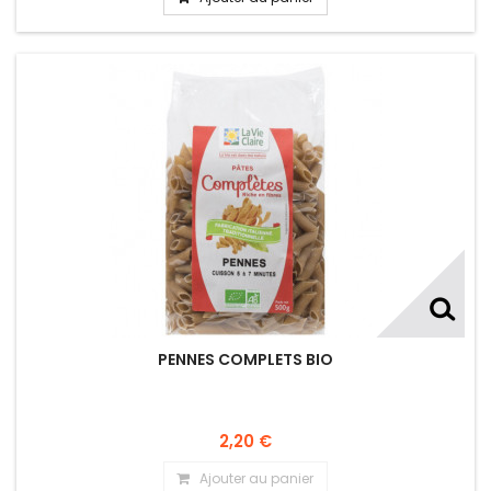
PENNES COMPLETS BIO
2,20 €
Ajouter au panier