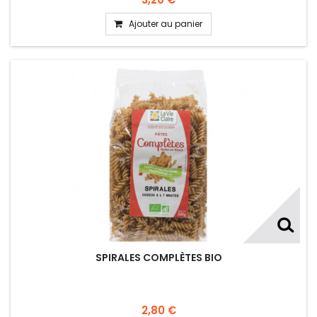
Ajouter au panier
SPIRALES COMPLÈTES BIO
2,80 €