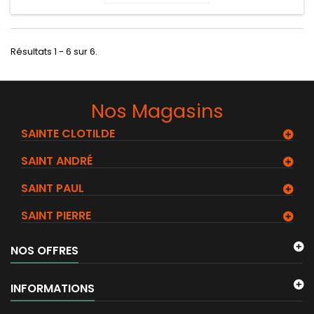
Résultats 1 - 6 sur 6.
Nos Magasins
SAINTE CLOTILDE
SAINT ANDRÉ
SAINT PAUL
SAINT PIERRE
NOS OFFRES
INFORMATIONS