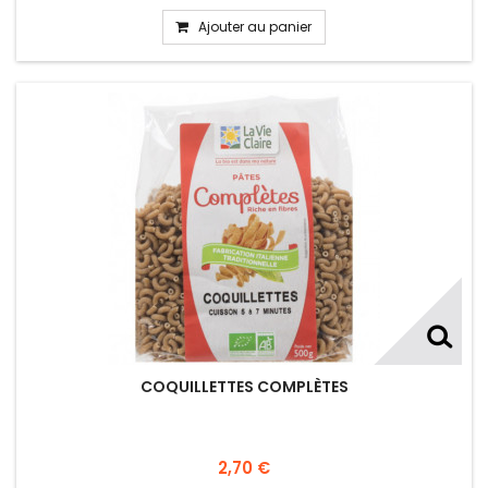
Ajouter au panier
COQUILLETTES COMPLÈTES
2,70 €