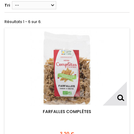
Tri
--
Résultats 1 - 6 sur 6.
FARFALLES COMPLÈTES
3,20 €