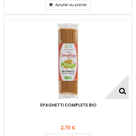
Ajouter au panier
SPAGHETTI COMPLETS BIO
2,70 €