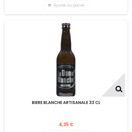
Ajouter au panier
BIERE BLANCHE ARTISANALE 33 CL
4,35 €