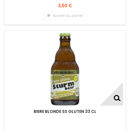
3,50 €
Ajouter au panier
BIERE BLONDE SS GLUTEN 33 CL