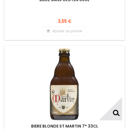
3,55 €
Ajouter au panier
BIERE BLONDE ST MARTIN 7° 33CL