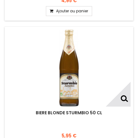
4,95 €
Ajouter au panier
BIERE BLONDE STURMBIO 50 CL
5,95 €