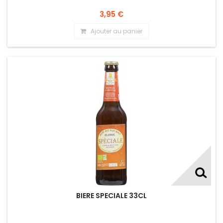
3,95 €
Ajouter au panier
BIERE SPECIALE 33CL