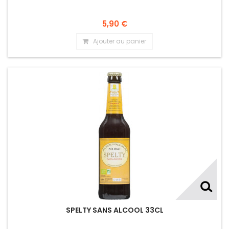
5,90 €
Ajouter au panier
SPELTY SANS ALCOOL 33CL