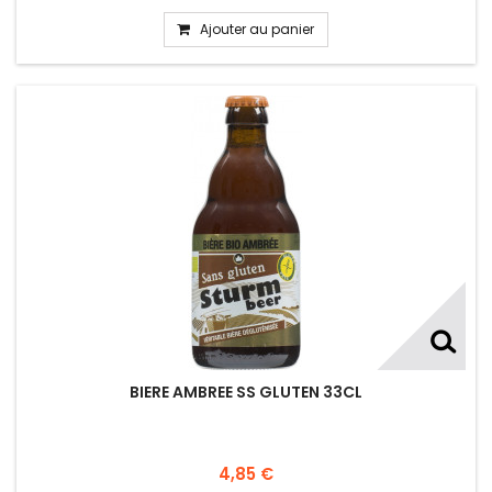
Ajouter au panier
BIERE AMBREE SS GLUTEN 33CL
4,85 €