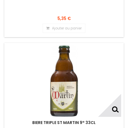
5,35 €
Ajouter au panier
BIERE TRIPLE ST MARTIN 9° 33CL