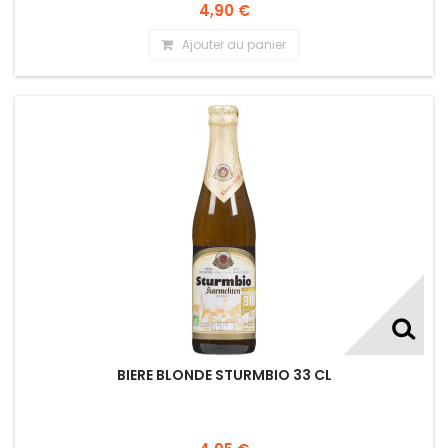
4,90 €
Ajouter au panier
BIERE BLONDE STURMBIO 33 CL