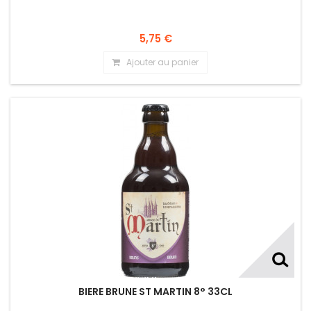
5,75 €
Ajouter au panier
BIERE BRUNE ST MARTIN 8° 33CL