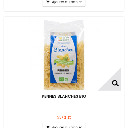
Ajouter au panier
PENNES BLANCHES BIO
2,70 €
Ajouter au panier