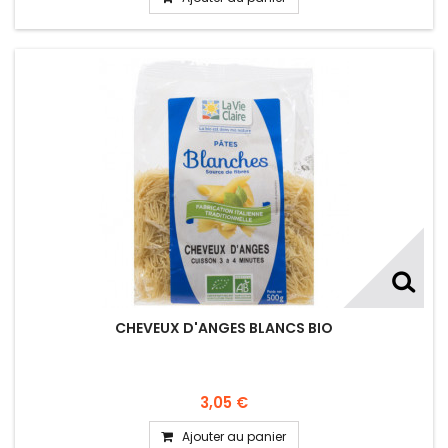
CHEVEUX D'ANGES BLANCS BIO
3,05 €
Ajouter au panier