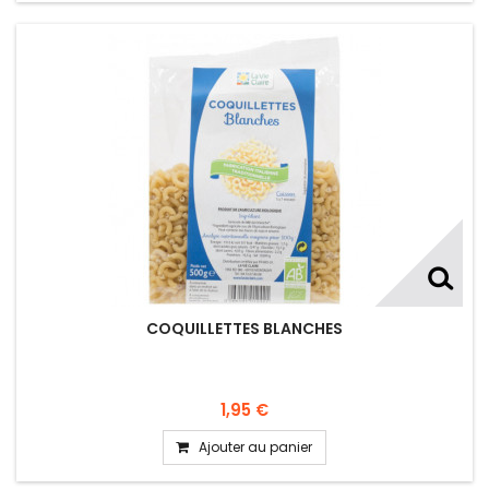
COQUILLETTES BLANCHES
1,95 €
Ajouter au panier