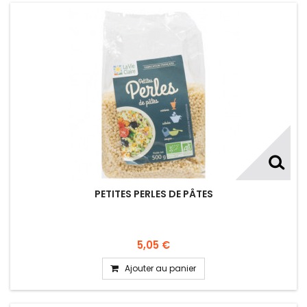
PETITES PERLES DE PÂTES
5,05 €
Ajouter au panier