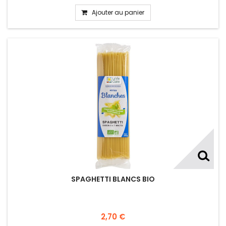
Ajouter au panier
SPAGHETTI BLANCS BIO
2,70 €