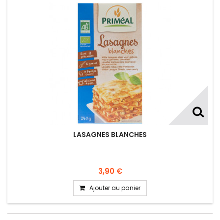
LASAGNES BLANCHES
3,90 €
Ajouter au panier