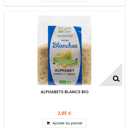
ALPHABETS BLANCS BIO
2,95 €
Ajouter au panier