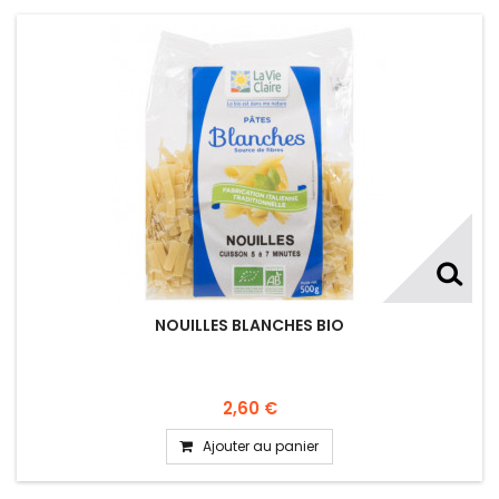
NOUILLES BLANCHES BIO
2,60 €
Ajouter au panier