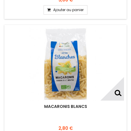
Ajouter au panier
MACARONIS BLANCS
2,80 €