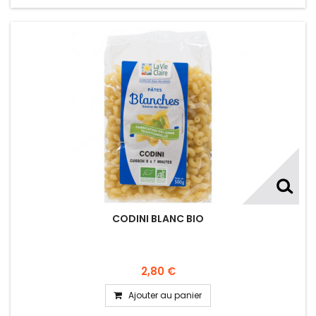
CODINI BLANC BIO
2,80 €
Ajouter au panier