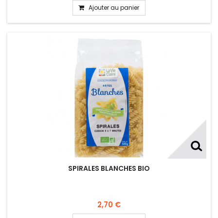
Ajouter au panier
SPIRALES BLANCHES BIO
2,70 €