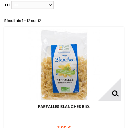
Tri
--
Résultats 1 - 12 sur 12.
FARFALLES BLANCHES BIO.
3,00 €