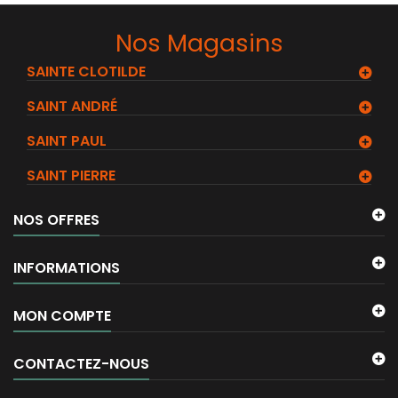
Nos Magasins
SAINTE CLOTILDE
SAINT ANDRÉ
SAINT PAUL
SAINT PIERRE
NOS OFFRES
INFORMATIONS
MON COMPTE
CONTACTEZ-NOUS