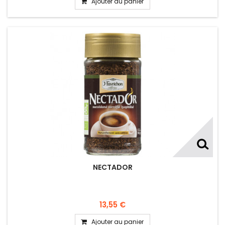
Ajouter au panier
NECTADOR
13,55 €
Ajouter au panier