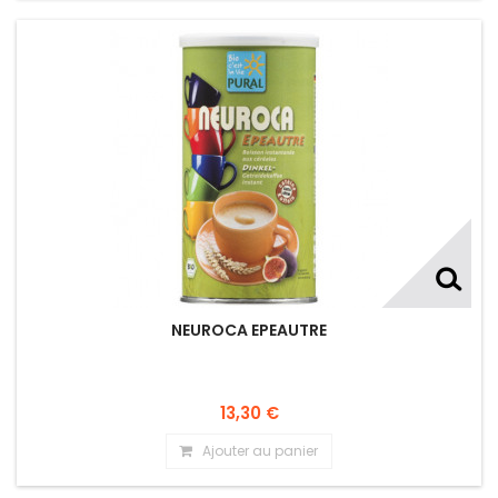
NEUROCA EPEAUTRE
13,30 €
Ajouter au panier