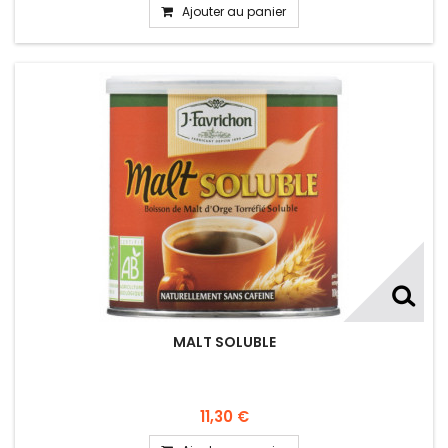
Ajouter au panier
MALT SOLUBLE
11,30 €