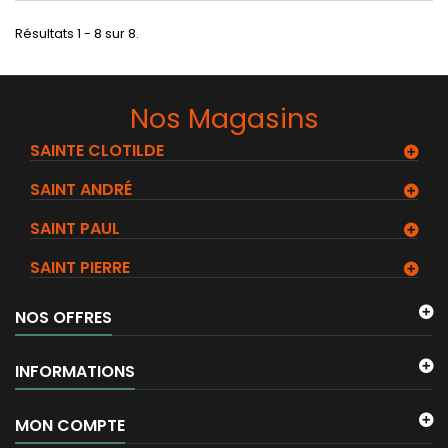
Résultats 1 - 8 sur 8.
Nos Magasins
SAINTE CLOTILDE
SAINT ANDRÉ
SAINT PAUL
SAINT PIERRE
NOS OFFRES
INFORMATIONS
MON COMPTE