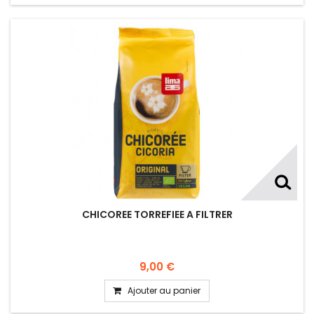
CHICOREE TORREFIEE A FILTRER
9,00 €
Ajouter au panier