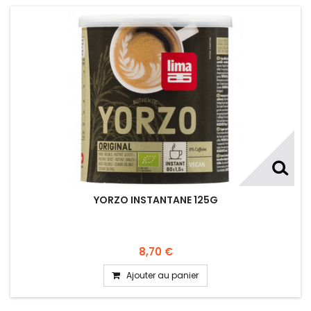
YORZO INSTANTANE 125G
8,70 €
Ajouter au panier