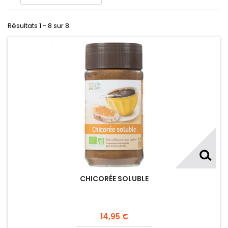
Résultats 1 - 8 sur 8.
CHICORÉE SOLUBLE
14,95 €