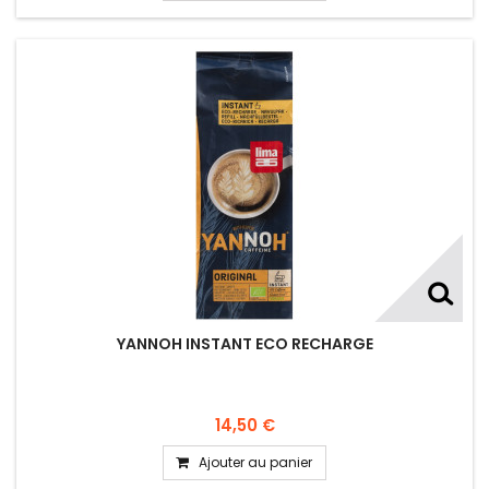
YANNOH INSTANT ECO RECHARGE
14,50 €
Ajouter au panier