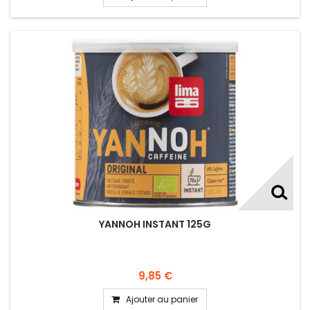
YANNOH INSTANT 125G
9,85 €
Ajouter au panier