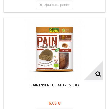
Ajouter au panier
PAIN ESSENE EPEAUTRE 250G
6,05 €