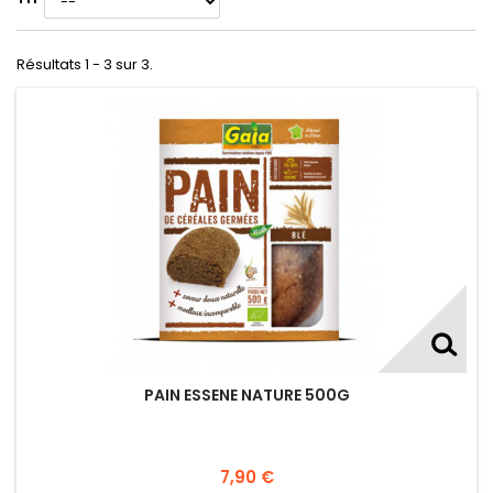
Résultats 1 - 3 sur 3.
PAIN ESSENE NATURE 500G
7,90 €