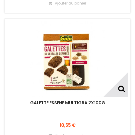
Ajouter au panier
GALETTE ESSENE MULTIGRA 2X100G
10,55 €