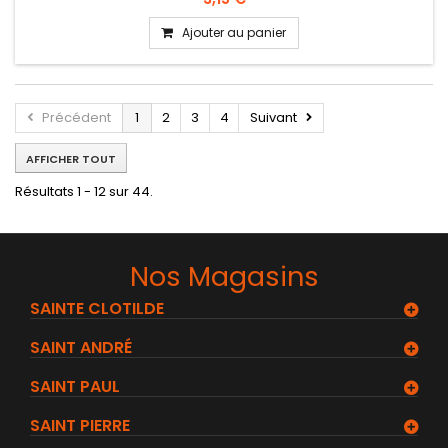
Ajouter au panier
Précédent
1
2
3
4
Suivant
AFFICHER TOUT
Résultats 1 - 12 sur 44.
Nos Magasins
SAINTE CLOTILDE
SAINT ANDRÉ
SAINT PAUL
SAINT PIERRE