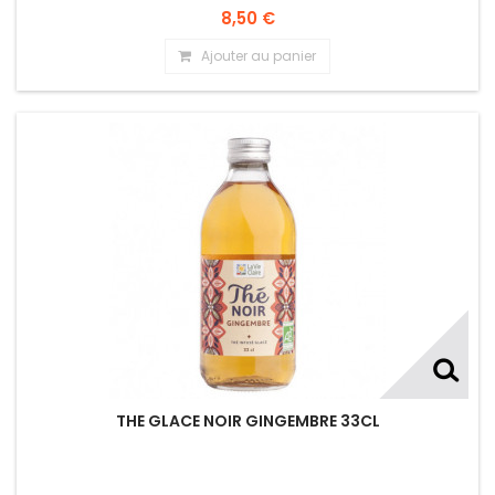
8,50 €
Ajouter au panier
THE GLACE NOIR GINGEMBRE 33CL