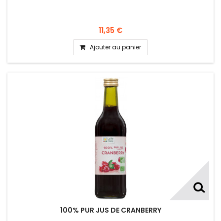
11,35 €
Ajouter au panier
100% PUR JUS DE CRANBERRY