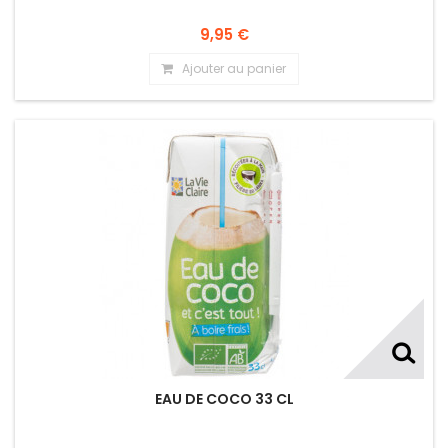
9,95 €
Ajouter au panier
EAU DE COCO 33 CL