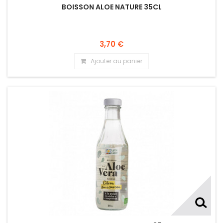
BOISSON ALOE NATURE 35CL
3,70 €
Ajouter au panier