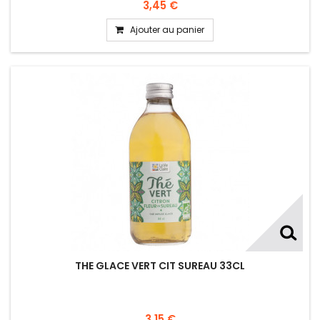
3,45 €
Ajouter au panier
THE GLACE VERT CIT SUREAU 33CL
3,15 €