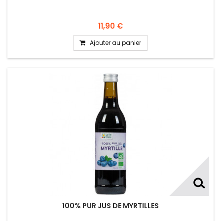
11,90 €
Ajouter au panier
100% PUR JUS DE MYRTILLES