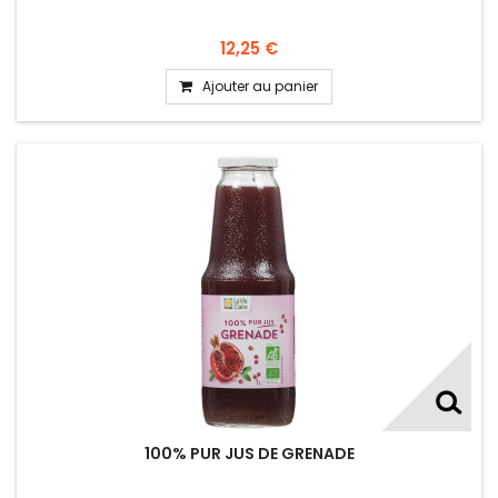
12,25 €
Ajouter au panier
100% PUR JUS DE GRENADE