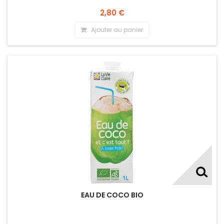
2,80 €
Ajouter au panier
EAU DE COCO BIO