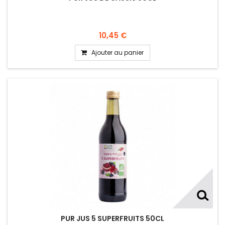
10,45 €
Ajouter au panier
PUR JUS 5 SUPERFRUITS 50CL