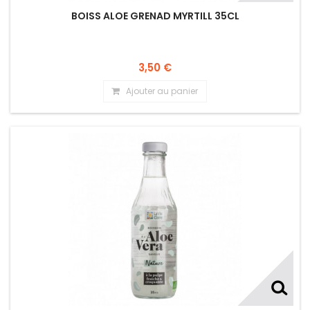
BOISS ALOE GRENAD MYRTILL 35CL
3,50 €
Ajouter au panier