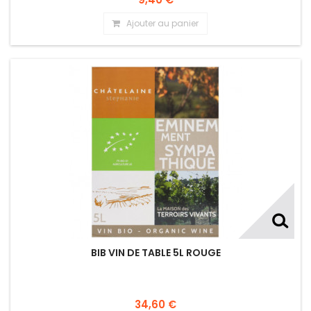
Ajouter au panier
BIB VIN DE TABLE 5L ROUGE
34,60 €