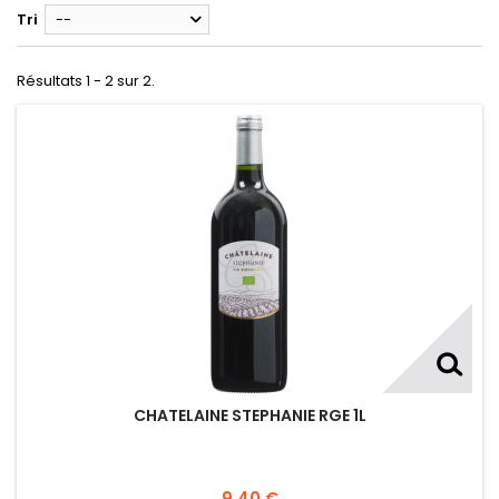
Tri
--
Résultats 1 - 2 sur 2.
CHATELAINE STEPHANIE RGE 1L
9,40 €