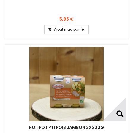
5,85 €
Ajouter au panier
POT PDT PTI POIS JAMBON 2X200G