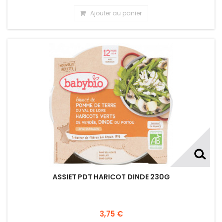
Ajouter au panier
ASSIET PDT HARICOT DINDE 230G
3,75 €