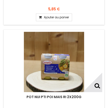
5,85 €
Ajouter au panier
POT NUI PTI POI MAIS RI 2X200G