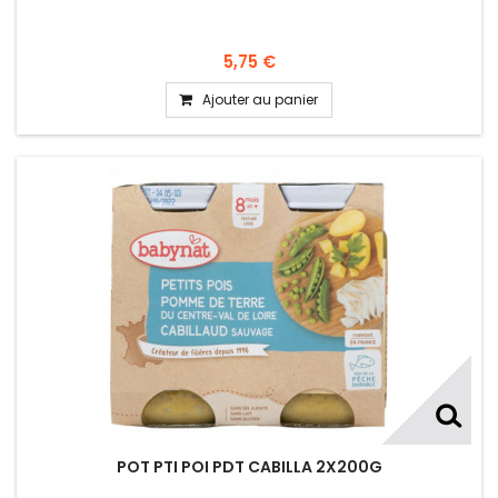
5,75 €
Ajouter au panier
POT PTI POI PDT CABILLA 2X200G