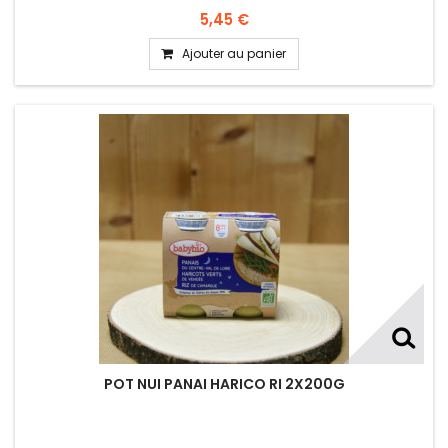
5,45 €
Ajouter au panier
POT NUI PANAI HARICO RI 2X200G