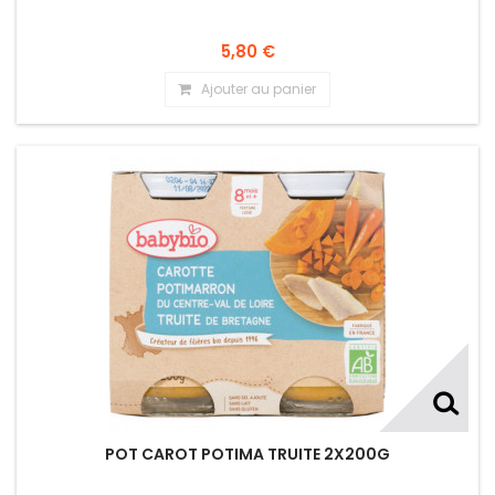
5,80 €
Ajouter au panier
POT CAROT POTIMA TRUITE 2X200G