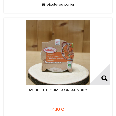
Ajouter au panier
ASSIETTE LEGUME AGNEAU 230G
4,10 €