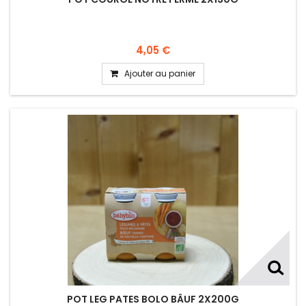
4,05 €
Ajouter au panier
POT LEG PATES BOLO BÂUF 2X200G