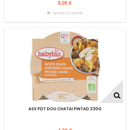
5,05 €
Ajouter au panier
ASS PDT DOU CHATAI PINTAD 230G