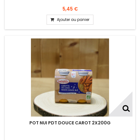
5,45 €
Ajouter au panier
POT NUI PDT DOUCE CAROT 2X200G