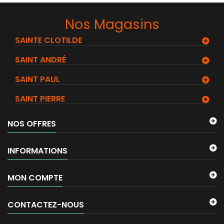
Nos Magasins
SAINTE CLOTILDE
SAINT ANDRÉ
SAINT PAUL
SAINT PIERRE
NOS OFFRES
INFORMATIONS
MON COMPTE
CONTACTEZ-NOUS