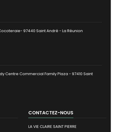
 Cocoteraie- 97440 Saint André - La Réunion
dy Centre Commercial Family Plaza - 97410 Saint
CONTACTEZ-NOUS
LA VIE CLAIRE SAINT PIERRE