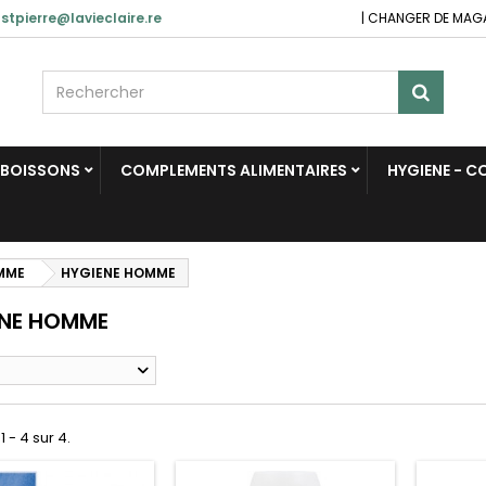
stpierre@lavieclaire.re
|
CHANGER DE MAG
BOISSONS
COMPLEMENTS ALIMENTAIRES
HYGIENE - 
OMME
HYGIENE HOMME
ENE HOMME
1 - 4 sur 4.