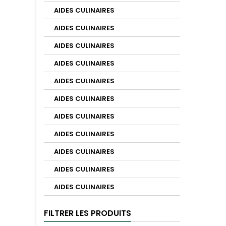
AIDES CULINAIRES
AIDES CULINAIRES
AIDES CULINAIRES
AIDES CULINAIRES
AIDES CULINAIRES
AIDES CULINAIRES
AIDES CULINAIRES
AIDES CULINAIRES
AIDES CULINAIRES
AIDES CULINAIRES
AIDES CULINAIRES
FILTRER LES PRODUITS