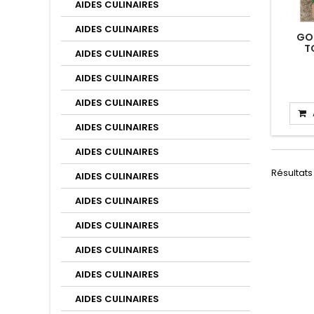
AIDES CULINAIRES
AIDES CULINAIRES
GO
T
AIDES CULINAIRES
AIDES CULINAIRES
AIDES CULINAIRES
AIDES CULINAIRES
AIDES CULINAIRES
Résultats 
AIDES CULINAIRES
AIDES CULINAIRES
AIDES CULINAIRES
AIDES CULINAIRES
AIDES CULINAIRES
AIDES CULINAIRES