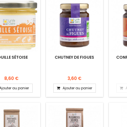
UILLE SÉTOISE
CHUTNEY DE FIGUES
CONF
8,60 €
3,60 €
Ajouter au panier
Ajouter au panier