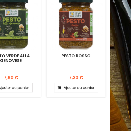
TO VERDE ALLA
PESTO ROSSO
GENOVESE
7,60 €
7,30 €
Ajouter au panier
Ajouter au panier