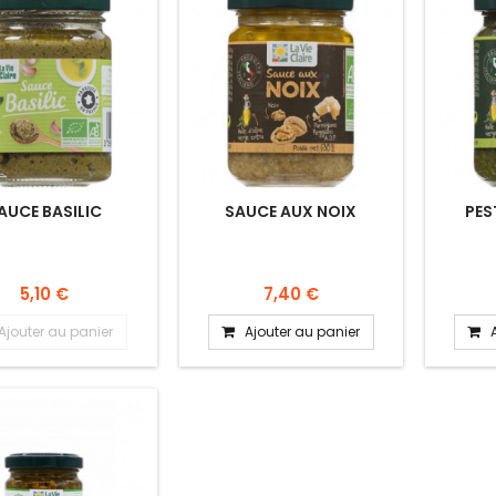
AUCE BASILIC
SAUCE AUX NOIX
PES
5,10 €
7,40 €
Ajouter au panier
Ajouter au panier