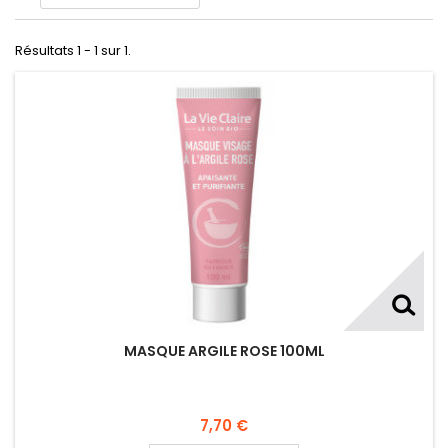
Résultats 1 - 1 sur 1.
MASQUE ARGILE ROSE 100ML
7,70 €