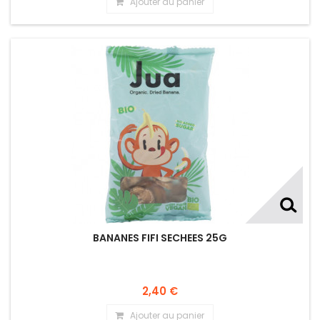
Ajouter au panier
BANANES FIFI SECHEES 25G
2,40 €
Ajouter au panier