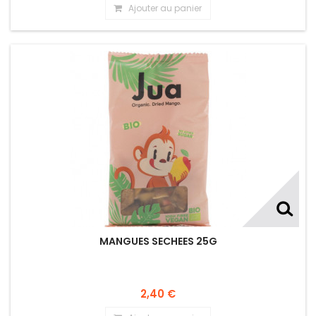
Ajouter au panier
MANGUES SECHEES 25G
2,40 €