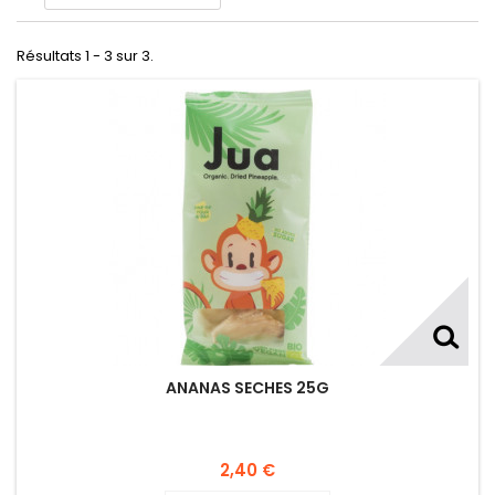
Résultats 1 - 3 sur 3.
ANANAS SECHES 25G
2,40 €