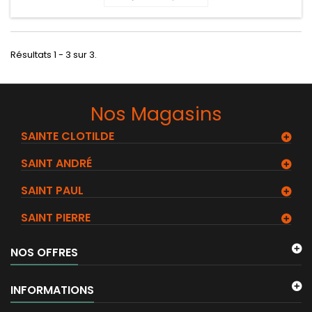
Résultats 1 - 3 sur 3.
Nos Magasins
SAINTE CLOTILDE
SAINT ANDRÉ
SAINT PAUL
SAINT PIERRE
NOS OFFRES
INFORMATIONS