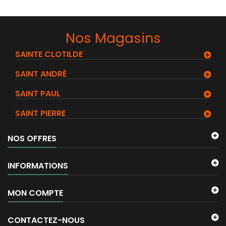
Nos Magasins
SAINTE CLOTILDE
SAINT ANDRÉ
SAINT PAUL
SAINT PIERRE
NOS OFFRES
INFORMATIONS
MON COMPTE
CONTACTEZ-NOUS