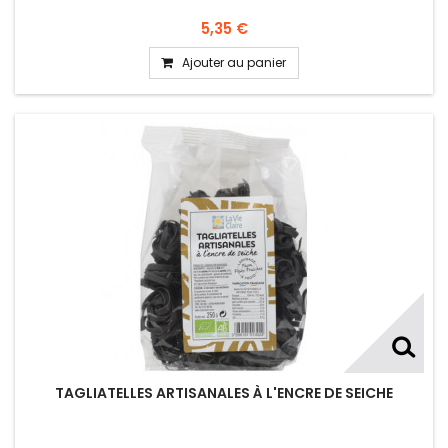
5,35 €
Ajouter au panier
TAGLIATELLES ARTISANALES À L'ENCRE DE SEICHE