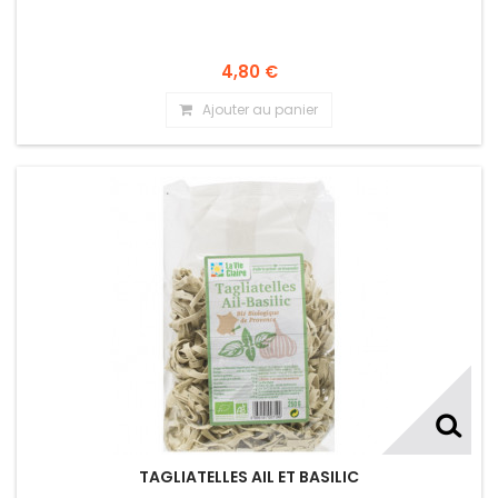
4,80 €
Ajouter au panier
TAGLIATELLES AIL ET BASILIC