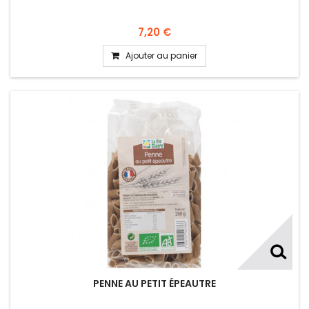
7,20 €
Ajouter au panier
PENNE AU PETIT ÉPEAUTRE