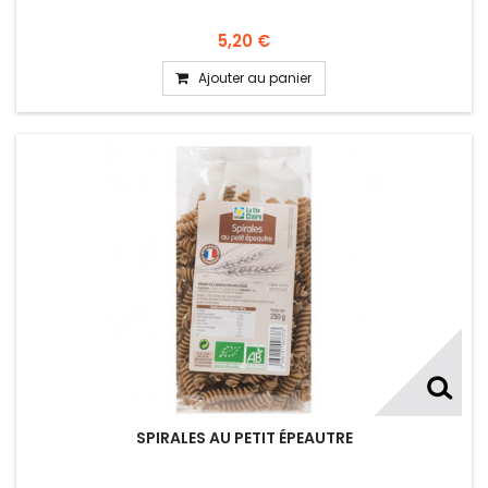
5,20 €
Ajouter au panier
SPIRALES AU PETIT ÉPEAUTRE