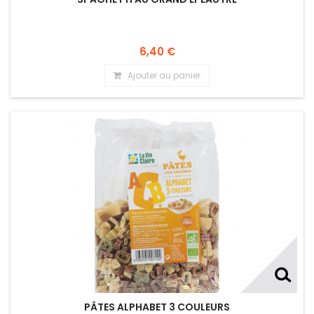
6,40 €
Ajouter au panier
PÂTES ALPHABET 3 COULEURS