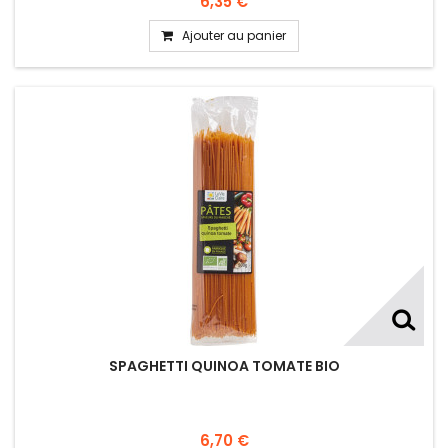
6,35 €
Ajouter au panier
SPAGHETTI QUINOA TOMATE BIO
6,70 €