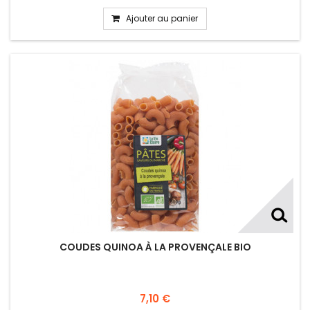
Ajouter au panier
COUDES QUINOA À LA PROVENÇALE BIO
7,10 €