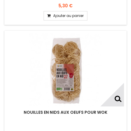
5,30 €
Ajouter au panier
NOUILLES EN NIDS AUX OEUFS POUR WOK