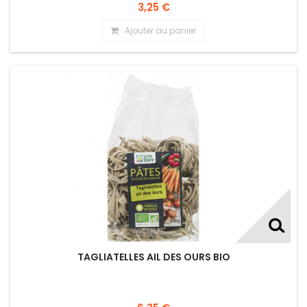
3,25 €
Ajouter au panier
TAGLIATELLES AIL DES OURS BIO