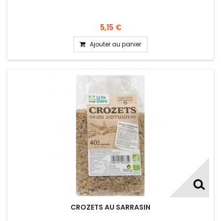
5,15 €
Ajouter au panier
CROZETS AU SARRASIN