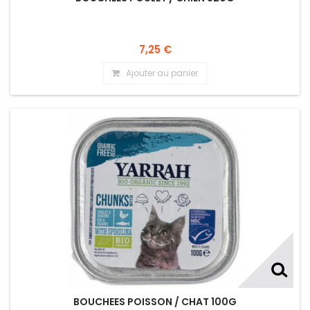
7,25 €
Ajouter au panier
BOUCHEES POISSON / CHAT 100G