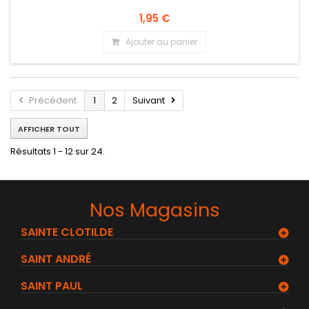
1,95 €
Ajouter au panier
Précédent
1
2
Suivant
AFFICHER TOUT
Résultats 1 - 12 sur 24.
Nos Magasins
SAINTE CLOTILDE
SAINT ANDRÉ
SAINT PAUL