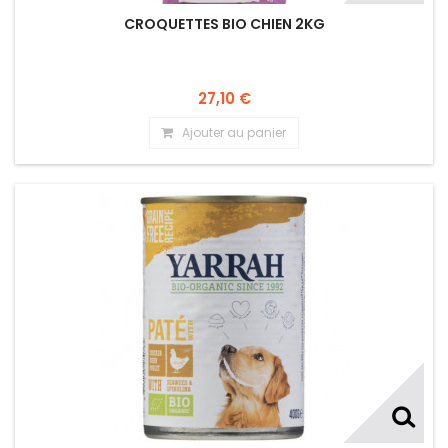
CROQUETTES BIO CHIEN 2KG
27,10 €
Ajouter au panier