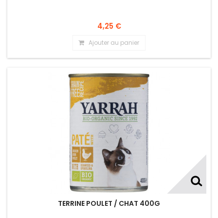
4,25 €
Ajouter au panier
TERRINE POULET / CHAT 400G