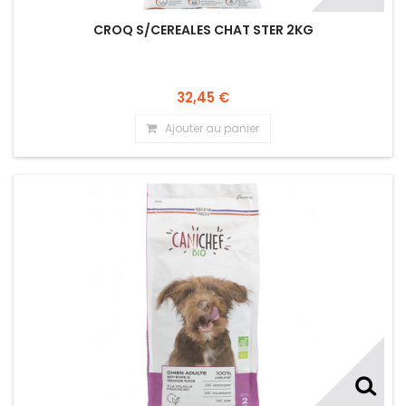
CROQ S/CEREALES CHAT STER 2KG
32,45 €
Ajouter au panier