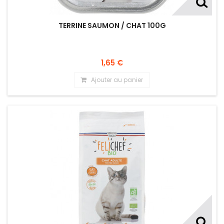
TERRINE SAUMON / CHAT 100G
1,65 €
Ajouter au panier