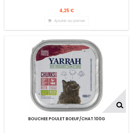
4,25 €
Ajouter au panier
BOUCHEE POULET BOEUF/CHAT 100G