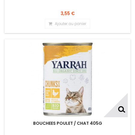
3,55 €
Ajouter au panier
BOUCHEES POULET / CHAT 405G