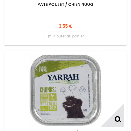
PATE POULET / CHIEN 400G
3,55 €
Ajouter au panier