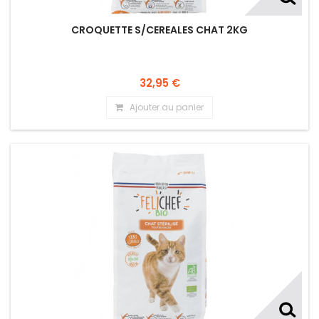
CROQUETTE S/CEREALES CHAT 2KG
32,95 €
Ajouter au panier