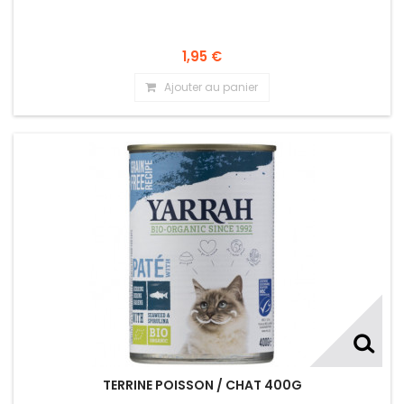
1,95 €
Ajouter au panier
TERRINE POISSON / CHAT 400G