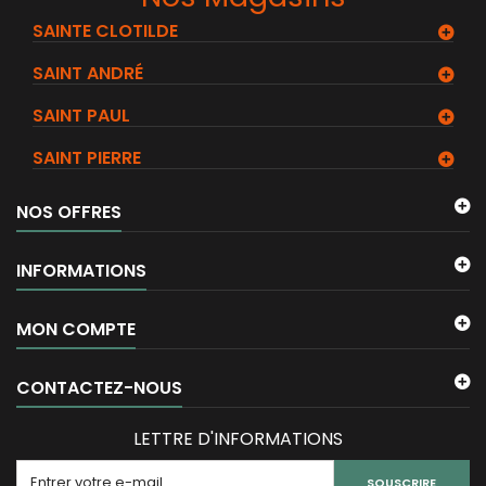
SAINTE CLOTILDE
SAINT ANDRÉ
SAINT PAUL
SAINT PIERRE
NOS OFFRES
INFORMATIONS
MON COMPTE
CONTACTEZ-NOUS
LETTRE D'INFORMATIONS
SOUSCRIRE