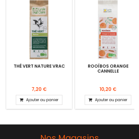
THÉ VERT NATURE VRAC
ROOÏBOS ORANGE
CANNELLE
7,20 €
10,20 €
Ajouter au panier
Ajouter au panier
Nos Magasins