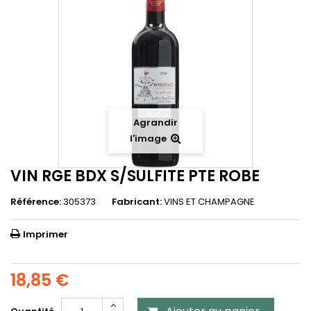
Agrandir
l'image
VIN RGE BDX S/SULFITE PTE ROBE
Référence:
305373
Fabricant:
VINS ET CHAMPAGNE
Imprimer
18,85 €