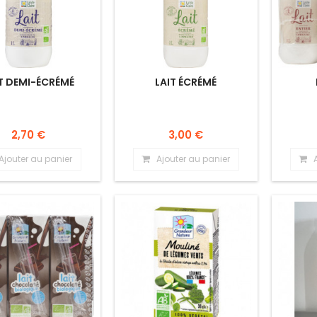
T DEMI-ÉCRÉMÉ
LAIT ÉCRÉMÉ
2,70 €
3,00 €
Ajouter au panier
Ajouter au panier