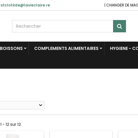
stclotilde@lavieclaire.re
|
CHANGER DE MA
BOISSONS
COMPLEMENTS ALIMENTAIRES
HYGIENE - 
 - 12 sur 12.