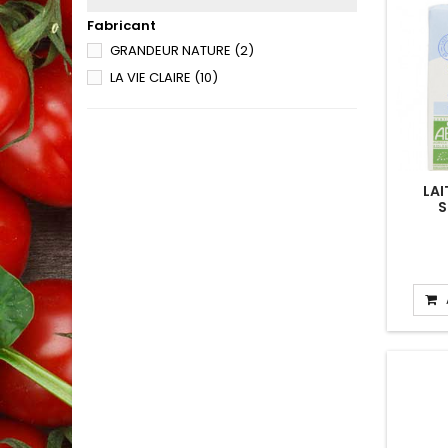
Fabricant
GRANDEUR NATURE
(2)
LA VIE CLAIRE
(10)
LAI
S