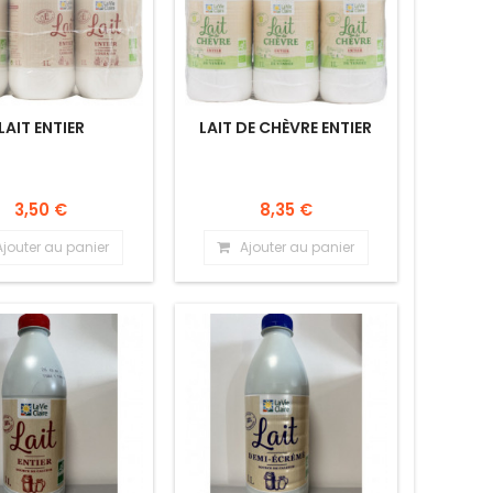
LAIT ENTIER
LAIT DE CHÈVRE ENTIER
3,50 €
8,35 €
Ajouter au panier
Ajouter au panier