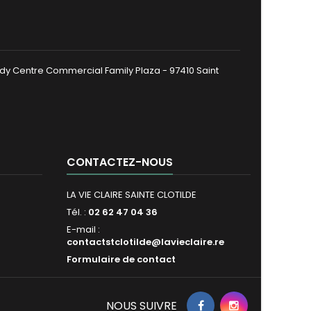
dy Centre Commercial Family Plaza - 97410 Saint
CONTACTEZ-NOUS
LA VIE CLAIRE SAINTE CLOTILDE
Tél. :
02 62 47 04 36
E-mail :
contactstclotilde@lavieclaire.re
Formulaire de contact
NOUS SUIVRE