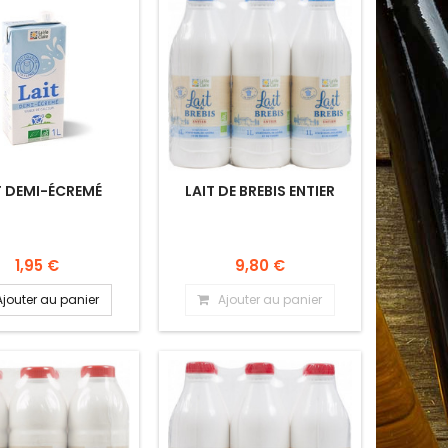
T DEMI-ÉCREMÉ
LAIT DE BREBIS ENTIER
1,95 €
9,80 €
Ajouter au panier
Ajouter au panier