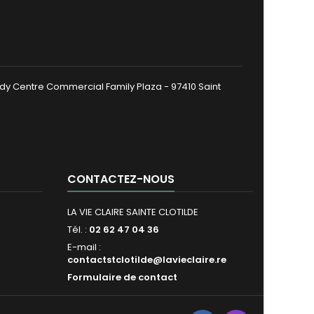
dy Centre Commercial Family Plaza - 97410 Saint
CONTACTEZ-NOUS
LA VIE CLAIRE SAINTE CLOTILDE
Tél. :
02 62 47 04 36
E-mail :
contactstclotilde@lavieclaire.re
Formulaire de contact