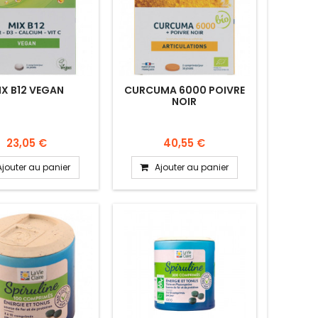
IX B12 VEGAN
CURCUMA 6000 POIVRE
NOIR
23,05 €
40,55 €
Ajouter au panier
Ajouter au panier