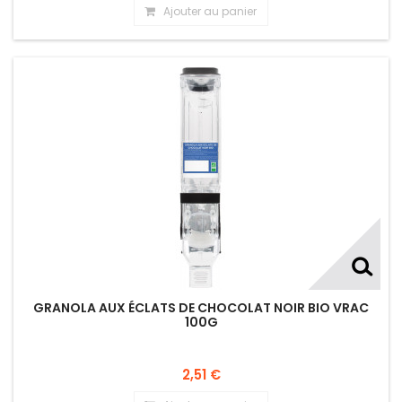
Ajouter au panier
GRANOLA AUX ÉCLATS DE CHOCOLAT NOIR BIO VRAC
100G
2,51 €