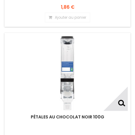
1,86 €
Ajouter au panier
PÉTALES AU CHOCOLAT NOIR 100G