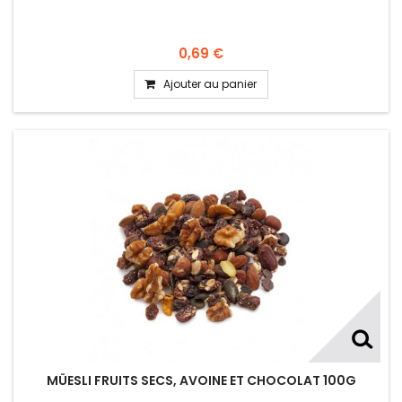
0,69 €
Ajouter au panier
MÜESLI FRUITS SECS, AVOINE ET CHOCOLAT 100G