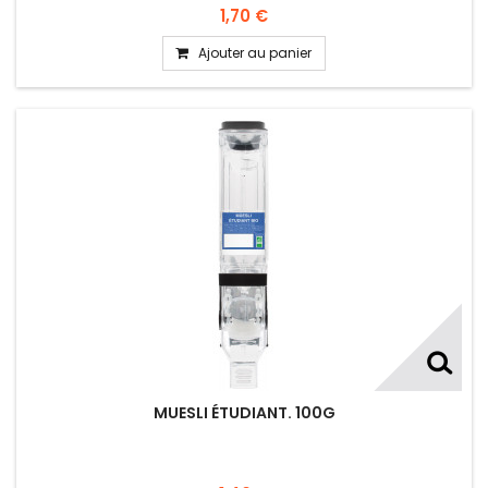
1,70 €
Ajouter au panier
MUESLI ÉTUDIANT. 100G