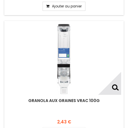
Ajouter au panier
GRANOLA AUX GRAINES VRAC 100G
2,43 €