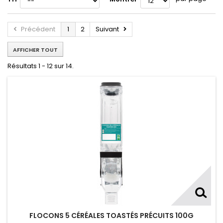
Précédent
1
2
Suivant
AFFICHER TOUT
Résultats 1 - 12 sur 14.
FLOCONS 5 CÉRÉALES TOASTÉS PRÉCUITS 100G