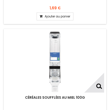
1,69 €
Ajouter au panier
CÉRÉALES SOUFFLÉES AU MIEL 100G