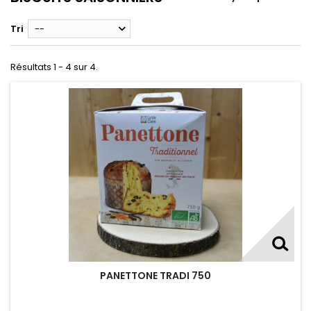
Tri
--
Résultats 1 - 4 sur 4.
PANETTONE TRADI 750