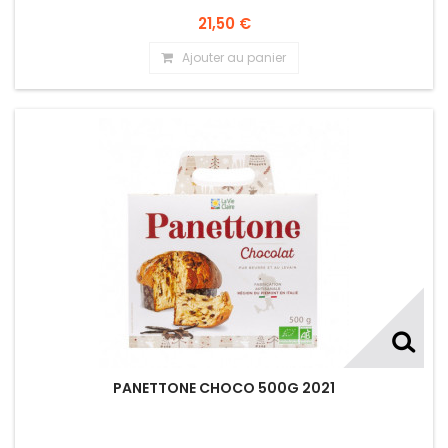
21,50 €
Ajouter au panier
PANETTONE CHOCO 500G 2021