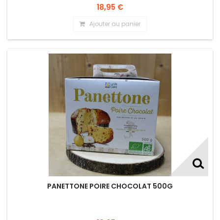
18,95 €
Ajouter au panier
PANETTONE POIRE CHOCOLAT 500G