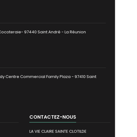
 Cocoteraie- 97440 Saint André - La Réunion
dy Centre Commercial Family Plaza - 97410 Saint
CONTACTEZ-NOUS
LA VIE CLAIRE SAINTE CLOTILDE