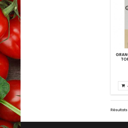
GRAN
TOR
Résultats 